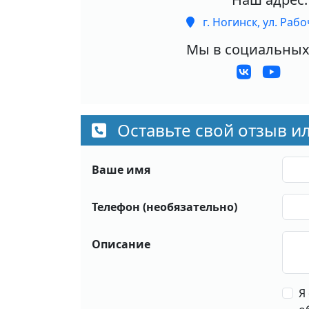
г. Ногинск, ул. Рабоч
Мы в социальных 
Оставьте свой отзыв 
Ваше имя
Телефон (необязательно)
Описание
Я