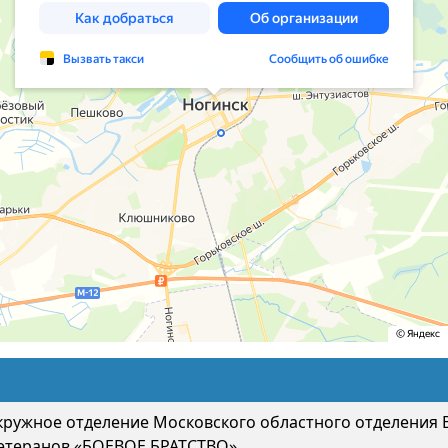
кружное отделение Московского областного отделения
етеранов «БОЕВОЕ БРАТСТВО»