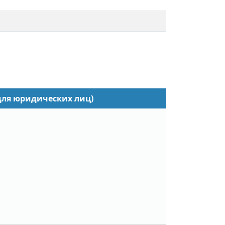
для юридических лиц)