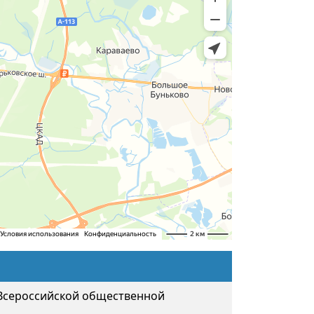
 Всероссийской общественной