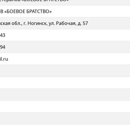
 «БОЕВОЕ БРАТСТВО»
кая обл., г. Ногинск, ул. Рабочая, д. 57
-43
-94
l.ru