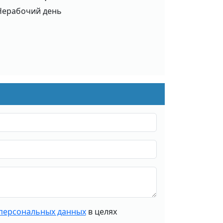
Нерабочий день
персональных данных
в целях