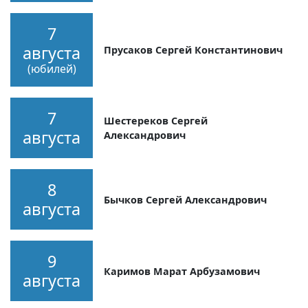
7
августа
Прусаков Сергей Константинович
(юбилей)
7
Шестереков Сергей
августа
Александрович
8
Бычков Сергей Александрович
августа
9
Каримов Марат Арбузамович
августа