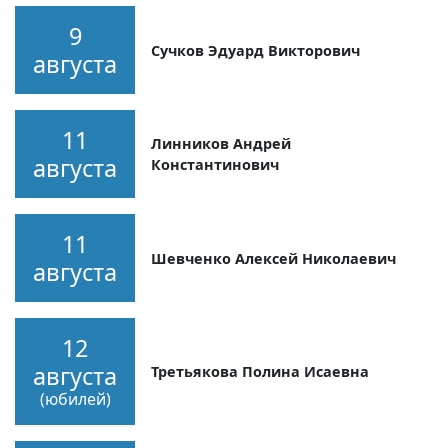
9
Сучков Эдуард Викторович
августа
11
Линников Андрей
августа
Константинович
11
Шевченко Алексей Николаевич
августа
12
августа
Третьякова Полина Исаевна
(юбилей)