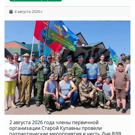
4 августа 2026 г.
2 августа 2026 года члены первичной
организации Старой Купавны провели
патриотические мероприятия в честь Дня ВДВ