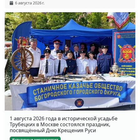
6 августа 2026 г.
1 августа 2026 года в исторической усадьбе
Трубецких в Москве состоялся праздник,
посвящённый Дню Крещения Руси
Культурные мероприятия