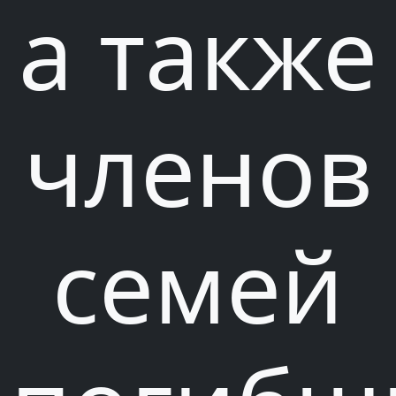
а также
членов
семей