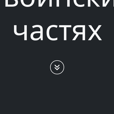
частях