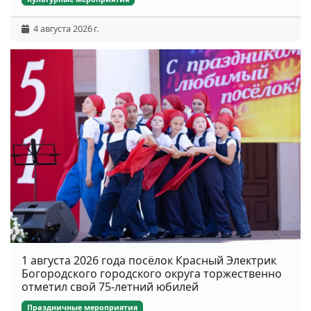
4 августа 2026 г.
1 августа 2026 года посёлок Красный Электрик
Богородского городского округа торжественно
отметил свой 75-летний юбилей
Праздничные мероприятия