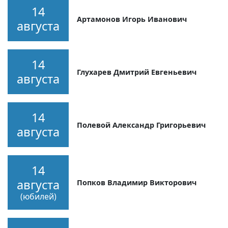
14
Артамонов Игорь Иванович
августа
14
Глухарев Дмитрий Евгеньевич
августа
14
Полевой Александр Григорьевич
августа
14
августа
Попков Владимир Викторович
(юбилей)