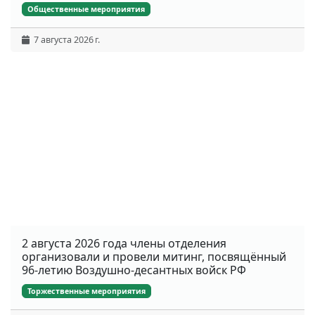
Общественные мероприятия
7 августа 2026 г.
2 августа 2026 года члены отделения
организовали и провели митинг, посвящённый
96-летию Воздушно-десантных войск РФ
Торжественные мероприятия