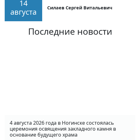
14
Силаев Сергей Витальевич
августа
Последние новости
4 августа 2026 года в Ногинске состоялась
церемония освящения закладного камня в
основание будущего храма