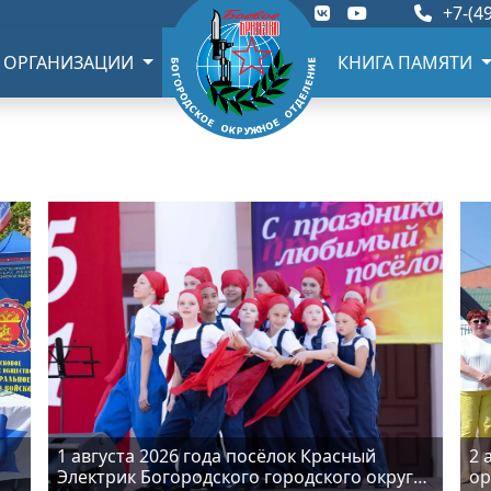
+7-(49
 ОРГАНИЗАЦИИ
КНИГА ПАМЯТИ
1 августа 2026 года посёлок Красный
2 
Электрик Богородского городского округа
ор