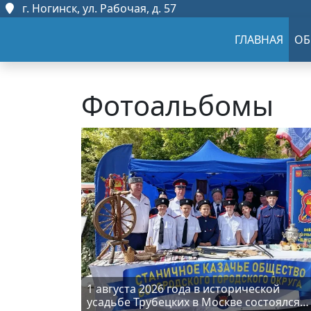
г. Ногинск, ул. Рабочая, д. 57
ГЛАВНАЯ
ОБ
Фотоальбомы
1 августа 2026 года в исторической
усадьбе Трубецких в Москве состоялся