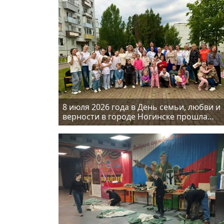
8 июля 2026 года в День семьи, любви и
верности в городе Ногинске прошла
праздничная концертно-игровая
программа