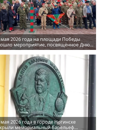
 мая 2026 года на площади Победы
ошло мероприятие, посвящённое Дню
граничника
 мая 2026 года в городе Ногинске
крыли мемориальный барельеф