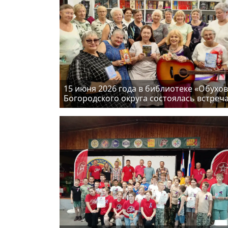
15 июня 2026 года в библиотеке «Обухо
Богородского округа состоялась встреч
участников Союза пенсионеров