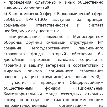
– проведения культурных и иных общественно
значимых мероприятий.
4) В экономической сфере. В экономической сфере
«БОЕВОЕ БРАТСТВО» выступает за принцип
социальной ответственности и считает
необходимым осуществлять:
– инициирование совместно с Министерством
обороны, другими силовыми структурами РФ
создания Негосударственного пенсионного
страхового фонда, который обеспечил бы
достойные страховые выплаты, социальные
гарантии и защиту ветеранов в соответствии с
мировым опытом социального страхования
военнослужащих (сотрудников) и членов их семей;
– участие в проведении Общероссийским
общественным фондом «Национальный
благотворительный фонд» ежегодных открытых
конкурсов по выделению грантов некоммерческим
неправительственным организациям на