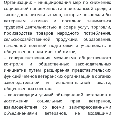
Организации; – инициирования мер по снижению
социальной напряженности в ветеранской среде, а
также дополнительных мер, которые позволяли бы
ветеранам активно и посильно заниматься
трудовой деятельностью в сфере услуг, торговли,
производства товаров народного потребления,
сельскохозяйственной продукции, образования,
начальной военной подготовки и участвовать в
общественно-политической жизни;
– совершенствования механизма общественного
контроля и общественных законодательных
инициатив путем расширения представительских
функций членов ветеранских организаций в органах
законодательной и исполнительной власти,
общественных советах;
– консолидации усилий объединений ветеранов в
достижении социальных прав ветеранов,
взаимодействия со всеми заинтересованными
объединениями ветеранов, не входящими