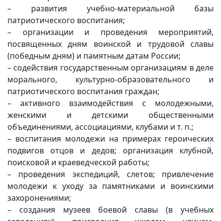
– развития учебно-материальной базы
патриотического воспитания;
– организации и проведения мероприятий,
посвященных дням воинской и трудовой славы
(победным дням) и памятным датам России;
– содействия государственным организациям в деле
морального, культурно-образовательного и
патриотического воспитания граждан;
– активного взаимодействия с молодежными,
женскими и детскими общественными
объединениями, ассоциациями, клубами и т. п.;
– воспитания молодежи на примерах героических
подвигов отцов и дедов; организация клубной,
поисковой и краеведческой работы;
– проведения экспедиций, слетов; привлечение
молодежи к уходу за памятниками и воинскими
захоронениями;
– создания музеев боевой славы (в учебных