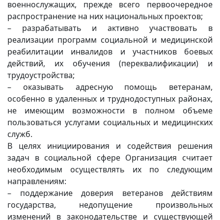
военнослужащих, прежде всего первоочередное
распространение на них национальных проектов;
– разрабатывать и активно участвовать в
реализации программ социальной и медицинской
реабилитации инвалидов и участников боевых
действий, их обучения (переквалификации) и
трудоустройства;
– оказывать адресную помощь ветеранам,
особенно в удаленных и труднодоступных районах,
не имеющим возможности в полном объеме
пользоваться услугами социальных и медицинских
служб.
В целях инициирования и содействия решения
задач в социальной сфере Организация считает
необходимым осуществлять их по следующим
направлениям:
– поддержание доверия ветеранов действиям
государства, недопущение произвольных
изменений в законодательстве и существующей