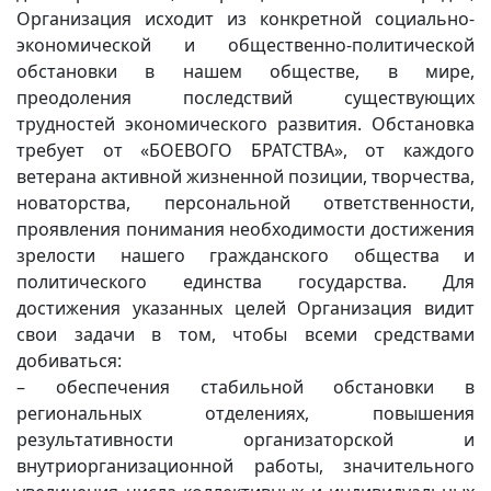
Организация исходит из конкретной социально-
экономической и общественно-политической
обстановки в нашем обществе, в мире,
преодоления последствий существующих
трудностей экономического развития. Обстановка
требует от «БОЕВОГО БРАТСТВА», от каждого
ветерана активной жизненной позиции, творчества,
новаторства, персональной ответственности,
проявления понимания необходимости достижения
зрелости нашего гражданского общества и
политического единства государства. Для
достижения указанных целей Организация видит
свои задачи в том, чтобы всеми средствами
добиваться:
– обеспечения стабильной обстановки в
региональных отделениях, повышения
результативности организаторской и
внутриорганизационной работы, значительного