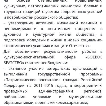
на основе отечественных нравственных,
культурных, патриотических ценностей, боевых и
трудовых традиций с учетом современных условий
и потребностей российского общества;
– утверждение активной жизненной позиции и
непримиримости к негативным процессам в
духовной и культурной жизни общества, в
подготовке молодежи к жизни в новых социально-
экономических условиях и защите Отечества.
Для обеспечения результативности работы в
культурно-воспитательной сфере «БОЕВОЕ
БРАТСТВО» считает необходимым:
– активное участие ветеранских организаций в
выполнении государственной программы
«Патриотическое воспитание граждан Российской
Федерации на 2011–2015 годы», в мероприятиях,
проводимых администрациями регионов,
районными управами и муниципальными
образованиями, военными комиссариатами;