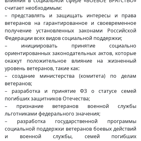
влияния в социальной сфере «БОЕВОЕ БРАТСТВО»
считает необходимым:
– представлять и защищать интересы и права
ветеранов на гарантированное и своевременное
получение установленных законами Российской
Федерации всех видов социальной поддержки;
– инициировать принятие социально
ориентированных законодательных актов, которые
окажут положительное влияние на жизненный
уровень ветеранов, такие как:
– создание министерства (комитета) по делам
ветеранов;
– разработка и принятие ФЗ о статусе семей
погибших защитников Отечества;
– признание ветеранов военной службы
льготниками федерального значения;
– разработка государственной программы
социальной поддержки ветеранов боевых действий
и военной службы, семей погибших