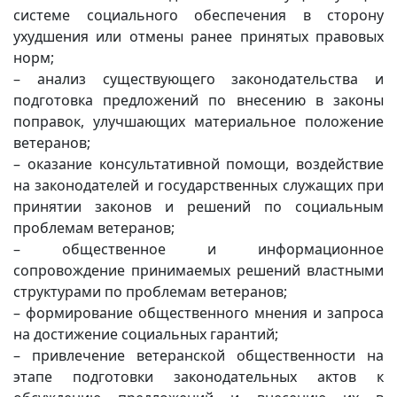
системе социального обеспечения в сторону
ухудшения или отмены ранее принятых правовых
норм;
– анализ существующего законодательства и
подготовка предложений по внесению в законы
поправок, улучшающих материальное положение
ветеранов;
– оказание консультативной помощи, воздействие
на законодателей и государственных служащих при
принятии законов и решений по социальным
проблемам ветеранов;
– общественное и информационное
сопровождение принимаемых решений властными
структурами по проблемам ветеранов;
– формирование общественного мнения и запроса
на достижение социальных гарантий;
– привлечение ветеранской общественности на
этапе подготовки законодательных актов к