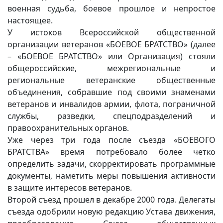
военная судьба, боевое прошлое и непростое
настоящее.
У истоков Всероссийской общественной
организации ветеранов «БОЕВОЕ БРАТСТВО» (далее
– «БОЕВОЕ БРАТСТВО» или Организация) стояли
общероссийские, межрегиональные и
региональные ветеранские общественные
объединения, собравшие под своими знаменами
ветеранов и инвалидов армии, флота, пограничной
службы, разведки, спецподразделений и
правоохранительных органов.
Уже через три года после съезда «БОЕВОГО
БРАТСТВА» время потребовало более четко
определить задачи, скорректировать программные
документы, наметить меры повышения активности
в защите интересов ветеранов.
Второй съезд прошел в декабре 2000 года. Делегаты
съезда одобрили новую редакцию Устава движения,