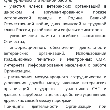
культурно-воспитательной работе;
– участия членов ветеранских организаций в
широком и аргументированном показе
исторической правды о Родине, Великой
Отечественной войне, днях воинской и трудовой
славы России, разоблачении ее фальсификаторов;
– увековечения памяти погибших защитников
Отечества;
– информационного обеспечения деятельности
ветеранских организаций. Использования
традиционных печатных и электронных СМИ,
Интернета. Информирования населения о работе
Организации,
– расширения международного сотрудничества и
укрепления дружбы между членами ветеранских
организаций государств – участников СНГ и
дальнего зарубежья в целях содействия укреплению
дружеских связей между народами.
Принципы деятельности Организации при