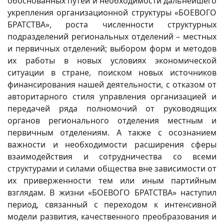
обоснованных путей и необходимости дальнейшего
укрепления организационной структуры «БОЕВОГО
БРАТСТВА», роста численности структурных
подразделений региональных отделений – местных
и первичных отделений; выбором форм и методов
их работы в новых условиях экономической
ситуации в стране, поиском новых источников
финансирования нашей деятельности, с отказом от
авторитарного стиля управления организацией и
передачей ряда полномочий от руководящих
органов регионального отделения местным и
первичным отделениям. А также с осознанием
важности и необходимости расширения сферы
взаимодействия и сотрудничества со всеми
структурами и силами общества вне зависимости от
их приверженности тем или иным партийным
взглядам. В жизни «БОЕВОГО БРАТСТВА» наступил
период, связанный с переходом к интенсивной
модели развития, качественного преобразования и