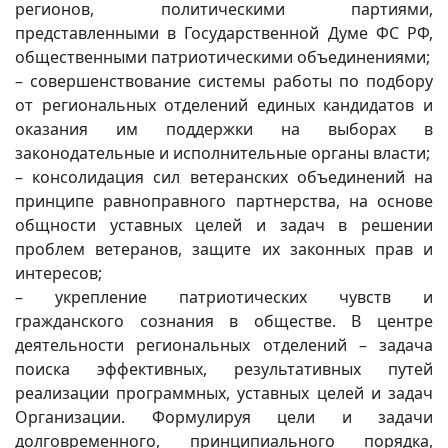
регионов, политическими партиями,
представленными в Государственной Думе ФС РФ,
общественными патриотическими объединениями;
– совершенствование системы работы по подбору
от региональных отделений единых кандидатов и
оказания им поддержки на выборах в
законодательные и исполнительные органы власти;
– консолидация сил ветеранских объединений на
принципе равноправного партнерства, на основе
общности уставных целей и задач в решении
проблем ветеранов, защите их законных прав и
интересов;
– укрепление патриотических чувств и
гражданского сознания в обществе. В центре
деятельности региональных отделений – задача
поиска эффективных, результативных путей
реализации программных, уставных целей и задач
Организации. Формулируя цели и задачи
долговременного, принципиального порядка,