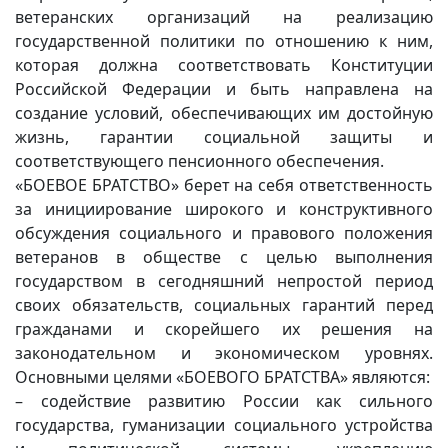
ветеранских организаций на реализацию
государственной политики по отношению к ним,
которая должна соответствовать Конституции
Российской Федерации и быть направлена на
создание условий, обеспечивающих им достойную
жизнь, гарантии социальной защиты и
соответствующего пенсионного обеспечения.
«БОЕВОЕ БРАТСТВО» берет на себя ответственность
за инициирование широкого и конструктивного
обсуждения социального и правового положения
ветеранов в обществе с целью выполнения
государством в сегодняшний непростой период
своих обязательств, социальных гарантий перед
гражданами и скорейшего их решения на
законодательном и экономическом уровнях.
Основными целями «БОЕВОГО БРАТСТВА» являются:
– содействие развитию России как сильного
государства, гуманизации социального устройства