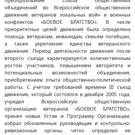
преобразование Союза общественных
объединений во Всероссийское общественное
движение ветеранов локальных войн и военных
конфликтов «БОЕВОЕ БРАТСТВО». В числе
приоритетных целей движения была определена
помощь ветеранам, инвалидам, семьям погибших,
а также укрепление единства ветеранского
движения. Период деятельности движения после
второго съезда характеризуется количественным
ростом участников, повышением авторитета и
потенциальных возможностей объединения,
приобретением опыта общественно-политической
работы. С учетом требований времени III съезд
движения, который состоялся в декабре 2005 года,
учредил Всероссийскую общественную
организацию ветеранов «БОЕВОЕ БРАТСТВО»,
принял новые Устав и Программу Организации,
избрал обновленные руководящие и контрольно-
ревизионные органы, четко определил ее