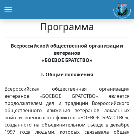
Программа
Всероссийской общественной организации
ветеранов
«БОЕВОЕ БРАТСТВО»
I. Общие положения
Всероссийская общественная организация
ветеранов «БОЕВОЕ БРАТСТВО» является
продолжателем дел и традиций Всероссийского
общественного движения ветеранов локальных
войн и военных конфликтов «БОЕВОЕ БРАТСТВО»,
созданного на объединительном съезде в декабре
1997 года людьми, которых связывала общая