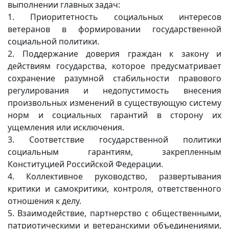
выполнении главных задач:
1. Приоритетность социальных интересов
ветеранов в формировании государственной
социальной политики.
2. Поддержание доверия граждан к закону и
действиям государства, которое предусматривает
сохранение разумной стабильности правового
регулирования и недопустимость внесения
произвольных изменений в существующую систему
норм и социальных гарантий в сторону их
ущемления или исключения.
3. Соответствие государственной политики
социальным гарантиям, закрепленным
Конституцией Российской Федерации.
4. Коллективное руководство, развертывания
критики и самокритики, контроля, ответственного
отношения к делу.
5. Взаимодействие, партнерство с общественными,
патриотическими и ветеранскими объединениями,