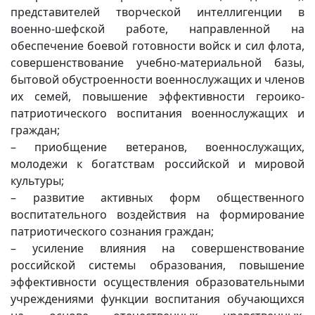
представителей творческой интеллигенции в
военно-шефской работе, направленной на
обеспечение боевой готовности войск и сил флота,
совершенствование учебно-материальной базы,
бытовой обустроенности военнослужащих и членов
их семей, повышение эффективности героико-
патриотического воспитания военнослужащих и
граждан;
– приобщение ветеранов, военнослужащих,
молодежи к богатствам российской и мировой
культуры;
– развитие активных форм общественного
воспитательного воздействия на формирование
патриотического сознания граждан;
– усиление влияния на совершенствование
российской системы образования, повышение
эффективности осуществления образовательными
учреждениями функции воспитания обучающихся