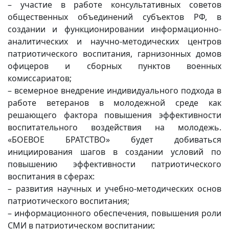
– участие в работе консультативных советов
общественных объединений субъектов РФ, в
создании и функционировании информационно-
аналитических и научно-методических центров
патриотического воспитания, гарнизонных домов
офицеров и сборных пунктов военных
комиссариатов;
– всемерное внедрение индивидуального подхода в
работе ветеранов в молодежной среде как
решающего фактора повышения эффективности
воспитательного воздействия на молодежь.
«БОЕВОЕ БРАТСТВО» будет добиваться
инициирования шагов в создании условий по
повышению эффективности патриотического
воспитания в сферах:
– развития научных и учебно-методических основ
патриотического воспитания;
– информационного обеспечения, повышения роли
СМИ в патриотическом воспитании;