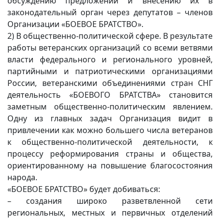
обсуждению предложений и внесению их в
законодательный орган через депутатов – членов
Организации «БОЕВОЕ БРАТСТВО».
2) В общественно-политической сфере. В результате
работы ветеранских организаций со всеми ветвями
власти федерального и регионального уровней,
партийными и патриотическими организациями
России, ветеранскими объединениями стран СНГ
деятельность «БОЕВОГО БРАТСТВА» становится
заметным общественно-политическим явлением.
Одну из главных задач Организация видит в
привлечении как можно большего числа ветеранов
к общественно-политической деятельности, к
процессу реформирования страны и общества,
ориентированному на повышение благосостояния
народа.
«БОЕВОЕ БРАТСТВО» будет добиваться:
– создания широко разветвленной сети
региональных, местных и первичных отделений