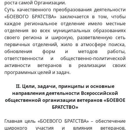
роста самой Организации.
Суть качественного преобразования деятельности
«БОЕВОГО БРАТСТВА» заключается в том, чтобы
каждое региональное отделение имело местные
отделения во всех муниципальных образованиях
своего региона и широкую, разветвленную сеть
первичных отделений, жило в атмосфере поиска,
обновления форм и методов работы,
ответственности и общественно-политической
активности ветеранов в реализации своих
программных целей и задач.
II. Цели, задачи, принципы и основные
направления деятельности Всероссийской
общественной организации ветеранов «БОЕВОЕ
БРАТСТВО»
Главная цель «БОЕВОГО БРАТСТВА» – обеспечение
широкого участия и влияния ветеранов,