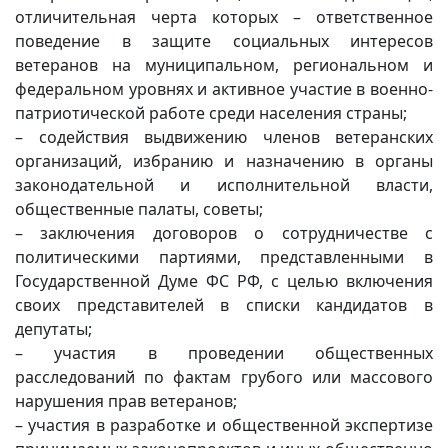
отличительная черта которых – ответственное
поведение в защите социальных интересов
ветеранов на муниципальном, региональном и
федеральном уровнях и активное участие в военно-
патриотической работе среди населения страны;
– содействия выдвижению членов ветеранских
организаций, избранию и назначению в органы
законодательной и исполнительной власти,
общественные палаты, советы;
– заключения договоров о сотрудничестве с
политическими партиями, представленными в
Государственной Думе ФС РФ, с целью включения
своих представителей в списки кандидатов в
депутаты;
– участия в проведении общественных
расследований по фактам грубого или массового
нарушения прав ветеранов;
– участия в разработке и общественной экспертизе