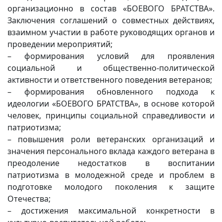
организационно в состав «БОЕВОГО БРАТСТВА».
Заключения соглашений о совместных действиях,
взаимном участии в работе руководящих органов и
проведении мероприятий;
– формирования условий для проявления
социальной и общественно-политической
активности и ответственного поведения ветеранов;
– формирования обновленного подхода к
идеологии «БОЕВОГО БРАТСТВА», в основе которой
человек, принципы социальной справедливости и
патриотизма;
– повышения роли ветеранских организаций и
значения персонального вклада каждого ветерана в
преодоление недостатков в воспитании
патриотизма в молодежной среде и проблем в
подготовке молодого поколения к защите
Отечества;
– достижения максимальной конкретности в