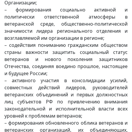
Организации;
– формирования социально активной и
политически ответственной атмосферы в
ветеранской среде, общественно-политической
значимости лидера регионального отделения и
возглавляемой им организации в регионе;
– содействия пониманию гражданским обществом
страны важности защитить социальный статус
ветеранов и нового поколения защитников
Отечества, соединяя воедино прошлое, настоящее
и будущее России;
– активного участия в консолидации усилий,
совместных действий лидеров, руководителей
ветеранских объединений и первых должностных
лиц субъектов РФ по привлечению внимания
законодательной и исполнительной власти всех
уровней к проблемам ветеранов;
– формирования обновленного облика ветеранов и
ветеранских организаций, их объединяющих,