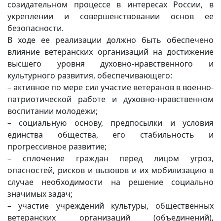
созидательном процессе в интересах России, в
укреплении и совершенствовании основ ее
безопасности.
В ходе ее реализации должно быть обеспечено
влияние ветеранских организаций на достижение
высшего уровня духовно-нравственного и
культурного развития, обеспечивающего:
– активное по мере сил участие ветеранов в военно-
патриотической работе и духовно-нравственном
воспитании молодежи;
– социальную основу, предпосылки и условия
единства общества, его стабильность и
прогрессивное развитие;
– сплочение граждан перед лицом угроз,
опасностей, рисков и вызовов и их мобилизацию в
случае необходимости на решение социально
значимых задач;
– участие учреждений культуры, общественных
ветеранских организаций (объединений),