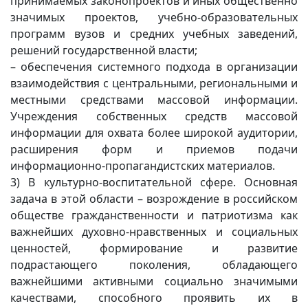
принимаемых законопроектов и иных общественно
значимых проектов, учебно-образовательных
программ вузов и средних учебных заведений,
решений государственной власти;
– обеспечения системного подхода в организации
взаимодействия с центральными, региональными и
местными средствами массовой информации.
Учреждения собственных средств массовой
информации для охвата более широкой аудитории,
расширения форм и приемов подачи
информационно-пропагандистских материалов.
3) В культурно-воспитательной сфере. Основная
задача в этой области – возрождение в российском
обществе гражданственности и патриотизма как
важнейших духовно-нравственных и социальных
ценностей, формирование и развитие
подрастающего поколения, обладающего
важнейшими активными социально значимыми
качествами, способного проявить их в