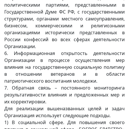
политическими партиями, представленными в
Государственной Думе ФС РФ, с государственными
структурами, органами местного самоуправления,
бизнесом, коммерческими и религиозными
организациями исторически представленных в
России конфессий во всех сферах деятельности
Организации.
6. Информационная открытость деятельности
Организации в процессе осуществления мер
влияния на государственную социальную политику
в отношении ветеранов и в области
патриотического воспитания молодежи.
7. Обратная связь – постоянного мониторинга
результативности влияния и предложенных мер и
их корректировки.
Для реализации вышеназванных целей и задач
Организация использует следующие подходы.
1) В социальной сфере. Для повышения своего