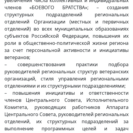
увеличения числа коллективных и индивидуальных
членов «БОЕВОГО БРАТСТВА»; – создания
структурных подразделений региональных
отделений Организации (местных и первичных
отделений) во всех муниципальных образованиях
субъектов Российской Федерации, повышения их
роли в общественно-политической жизни региона
за счет персональной активности и инициативы
ветеранов;
– совершенствования практики подбора
руководителей региональных структур ветеранских
организаций, стиля управления региональными
отделениями и их структурными подразделениями;
– повышения инициативы и ответственности
членов Центрального Совета, Исполнительного
Комитета, руководящих работников Аппарата
Центрального Совета, руководителей региональных
отделений, их структурных подразделений за
выполнение программных целей и задач