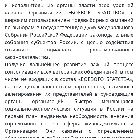
и исполнительные органы власти всех уровней
членов Организации «БОЕВОЕ БРАТСТВО» с
широким использованием предвыборных кампаний
по выборам в Государственную Думу Федерального
Собрания Российской Федерации, законодательные
собрания субъектов России, с целью содействия
созданию социально ориентированного
законодательства.
Получил дальнейшее развитие важный процесс
консолидации всех ветеранских объединений, в том
числе не входящих в состав «БОЕВОГО БРАТСТВА»,
на принципах равенства и партнерства, взаимного
делегирования их представителей в руководящие
органы организаций. Быстро меняющаяся
социально-экономическая ситуация в России на
первый план выдвинула необходимость внесения
коррективов во все сферы жизнедеятельности
Организации. Они связаны с определением