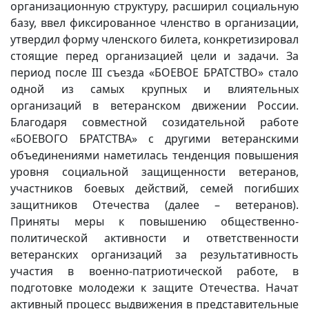
организационную структуру, расширил социальную
базу, ввел фиксированное членство в организации,
утвердил форму членского билета, конкретизировал
стоящие перед организацией цели и задачи. За
период после III съезда «БОЕВОЕ БРАТСТВО» стало
одной из самых крупных и влиятельных
организаций в ветеранском движении России.
Благодаря совместной созидательной работе
«БОЕВОГО БРАТСТВА» с другими ветеранскими
объединениями наметилась тенденция повышения
уровня социальной защищенности ветеранов,
участников боевых действий, семей погибших
защитников Отечества (далее – ветеранов).
Приняты меры к повышению общественно-
политической активности и ответственности
ветеранских организаций за результативность
участия в военно-патриотической работе, в
подготовке молодежи к защите Отечества. Начат
активный процесс выдвижения в представительные