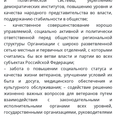
и политической системы, укреплению
демократических институтов, повышению уровня и
качества народного представительства во власти,
поддержанию стабильности в обществе;
– качественное совершенствование хорошо
управляемой, социально активной и политически
ответственной перед обществом региональной
структуры Организации с широко разветвленной
сетью местных и первичных отделений, с которыми
считались бы все ветви власти и партии во всех
субъектах Российской Федерации;
– забота о повышении социального статуса и
качества жизни ветеранов, улучшении условий их
быта и досуга, медицинского обеспечения и
культурного обслуживания; – содействие решению
жизненно важных вопросов для ветеранов путем
взаимодействия с законодательными и
исполнительными органами всех уровней,
государственными организациями, руководителями