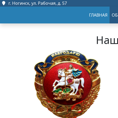
г. Ногинск, ул. Рабочая, д. 57
ГЛАВНАЯ
ОБ
Наш