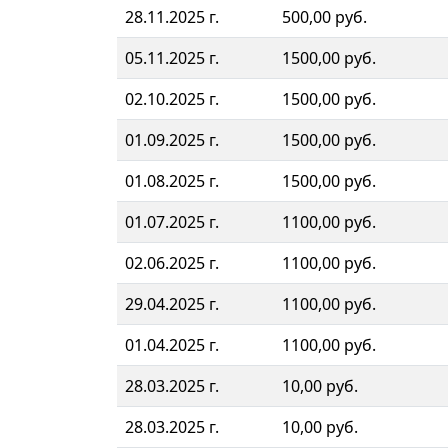
28.11.2025 г.
500,00 руб.
05.11.2025 г.
1500,00 руб.
02.10.2025 г.
1500,00 руб.
01.09.2025 г.
1500,00 руб.
01.08.2025 г.
1500,00 руб.
01.07.2025 г.
1100,00 руб.
02.06.2025 г.
1100,00 руб.
29.04.2025 г.
1100,00 руб.
01.04.2025 г.
1100,00 руб.
28.03.2025 г.
10,00 руб.
28.03.2025 г.
10,00 руб.