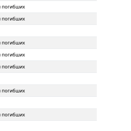
и погибших
и погибших
и погибших
и погибших
и погибших
и погибших
и погибших