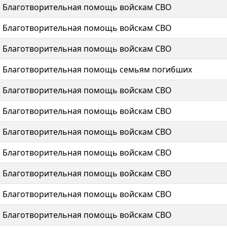
Благотворительная помощь войскам СВО
Благотворительная помощь войскам СВО
Благотворительная помощь войскам СВО
Благотворительная помощь семьям погибших
Благотворительная помощь войскам СВО
Благотворительная помощь войскам СВО
Благотворительная помощь войскам СВО
Благотворительная помощь войскам СВО
Благотворительная помощь войскам СВО
Благотворительная помощь войскам СВО
Благотворительная помощь войскам СВО