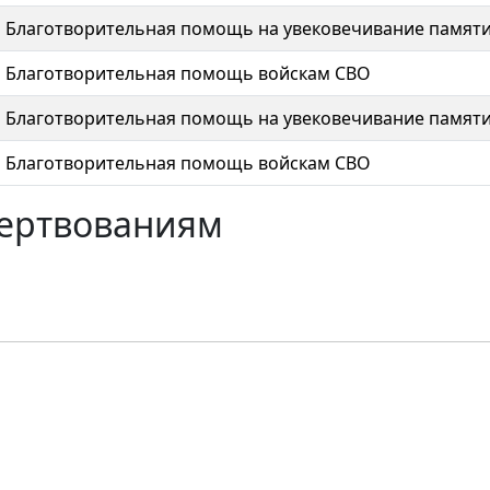
Благотворительная помощь на увековечивание памят
Благотворительная помощь войскам СВО
Благотворительная помощь на увековечивание памят
Благотворительная помощь войскам СВО
жертвованиям