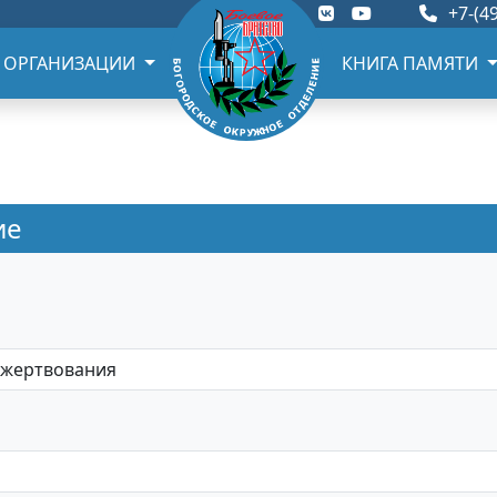
+7-(49
 ОРГАНИЗАЦИИ
КНИГА ПАМЯТИ
ие