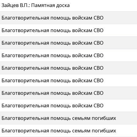
Зайцев В.П.: Памятная доска
Благотворительная помощь войскам СВО
Благотворительная помощь войскам СВО
Благотворительная помощь войскам СВО
Благотворительная помощь войскам СВО
Благотворительная помощь войскам СВО
Благотворительная помощь войскам СВО
Благотворительная помощь войскам СВО
Благотворительная помощь войскам СВО
Благотворительная помощь семьям погибших
Благотворительная помощь семьям погибших