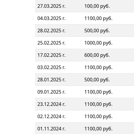
27.03.2025 г.
100,00 руб.
04.03.2025 г.
1100,00 руб.
28.02.2025 г.
500,00 руб.
25.02.2025 г.
1000,00 руб.
17.02.2025 г.
600,00 руб.
03.02.2025 г.
1100,00 руб.
28.01.2025 г.
500,00 руб.
09.01.2025 г.
1100,00 руб.
23.12.2024 г.
1100,00 руб.
02.12.2024 г.
1100,00 руб.
01.11.2024 г.
1100,00 руб.