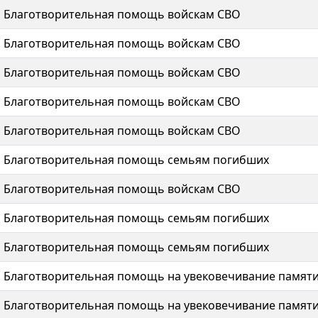
Благотворительная помощь войскам СВО
Благотворительная помощь войскам СВО
Благотворительная помощь войскам СВО
Благотворительная помощь войскам СВО
Благотворительная помощь войскам СВО
Благотворительная помощь семьям погибших
Благотворительная помощь войскам СВО
Благотворительная помощь семьям погибших
Благотворительная помощь семьям погибших
Благотворительная помощь на увековечивание памят
Благотворительная помощь на увековечивание памят