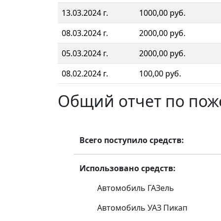
13.03.2024 г.
1000,00 руб.
08.03.2024 г.
2000,00 руб.
05.03.2024 г.
2000,00 руб.
08.02.2024 г.
100,00 руб.
Общий отчет по по
Всего поступило средств:
Использовано средств:
Автомобиль ГАЗель
Автомобиль УАЗ Пикап