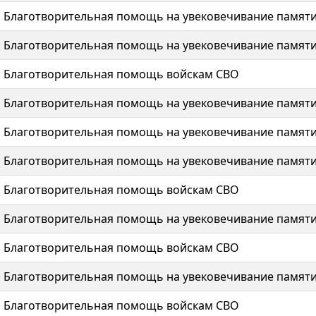
Благотворительная помощь на увековечивание памят
Благотворительная помощь на увековечивание памят
Благотворительная помощь войскам СВО
Благотворительная помощь на увековечивание памят
Благотворительная помощь на увековечивание памят
Благотворительная помощь на увековечивание памят
Благотворительная помощь войскам СВО
Благотворительная помощь на увековечивание памят
Благотворительная помощь войскам СВО
Благотворительная помощь на увековечивание памят
Благотворительная помощь войскам СВО