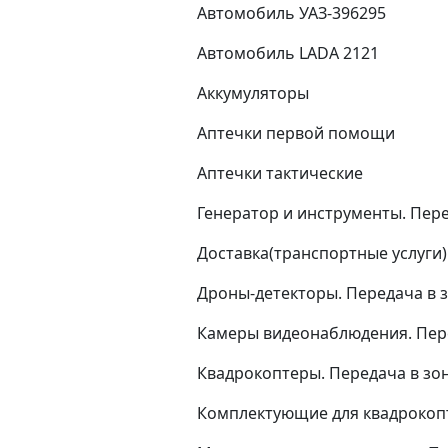
Автомобиль УАЗ-396295
Автомобиль LADA 2121
Аккумуляторы
Аптечки первой помощи
Аптечки тактические
Генератор и инструменты. Пере
Доставка(транспортные услуги)
Дроны-детекторы. Передача в 
Камеры видеонаблюдения. Пер
Квадрокоптеры. Передача в зо
Комплектующие для квадрокоп