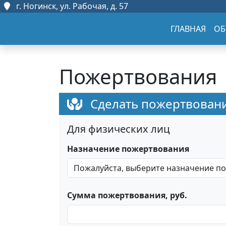
г. Ногинск, ул. Рабочая, д. 57
ГЛАВНАЯ
ОБ
Пожертвования
Сделать пожертвован
Для физических лиц
Назначение пожертвования
Сумма пожертвования, руб.