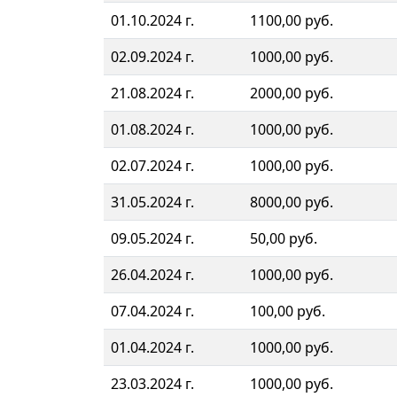
01.10.2024 г.
1100,00 руб.
02.09.2024 г.
1000,00 руб.
21.08.2024 г.
2000,00 руб.
01.08.2024 г.
1000,00 руб.
02.07.2024 г.
1000,00 руб.
31.05.2024 г.
8000,00 руб.
09.05.2024 г.
50,00 руб.
26.04.2024 г.
1000,00 руб.
07.04.2024 г.
100,00 руб.
01.04.2024 г.
1000,00 руб.
23.03.2024 г.
1000,00 руб.