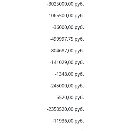
-3025000,00 руб.
-1065500,00 руб.
-36000,00 руб.
-499997,75 руб.
-804687,00 руб.
-141029,00 руб.
-1348,00 руб.
-245000,00 руб.
-5520,00 руб.
-2350520,00 руб.
-11936,00 руб.