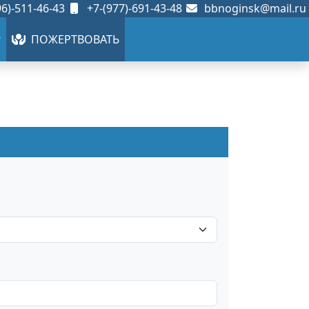
6)-511-46-43
+7-(977)-691-43-48
bbnoginsk@mail.ru
ПОЖЕРТВОВАТЬ