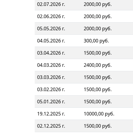
02.07.2026 г.
2000,00 руб.
02.06.2026 г.
2000,00 руб.
05.05.2026 г.
2000,00 руб.
04.05.2026 г.
300,00 руб.
03.04.2026 г.
1500,00 руб.
04.03.2026 г.
2400,00 руб.
03.03.2026 г.
1500,00 руб.
03.02.2026 г.
1500,00 руб.
05.01.2026 г.
1500,00 руб.
19.12.2025 г.
10000,00 руб.
02.12.2025 г.
1500,00 руб.