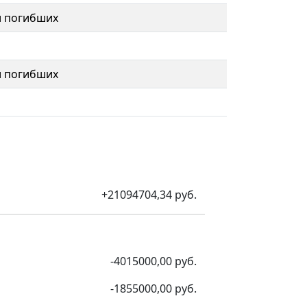
и погибших
и погибших
+21094704,34 руб.
-4015000,00 руб.
-1855000,00 руб.