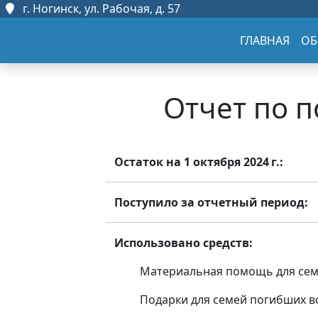
г. Ногинск, ул. Рабочая, д. 57
ГЛАВНАЯ
ОБ
Отчет по п
Остаток на 1 октября 2024 г.:
Поступило за отчетный период:
Использовано средств:
Материальная помощь для се
Подарки для семей погибших 