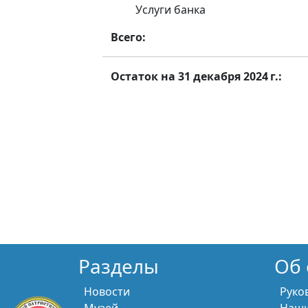
Услуги банка
Всего:
Остаток на 31 декабря 2024 г.:
Разделы
Об 
Новости
Руко