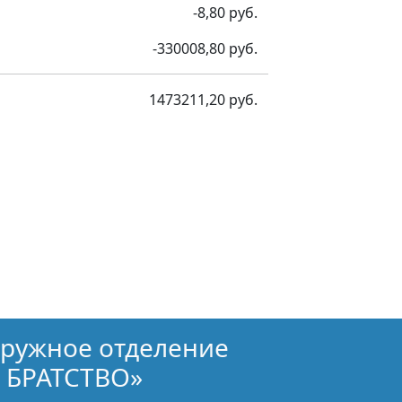
-8,80 руб.
-330008,80 руб.
1473211,20 руб.
кружное отделение
 БРАТСТВО»