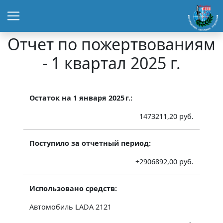
Отчет по пожертвованиям
- 1 квартал 2025 г.
Остаток на 1 января 2025 г.:
1473211,20 руб.
Поступило за отчетный период:
+2906892,00 руб.
Использовано средств:
Автомобиль LADA 2121