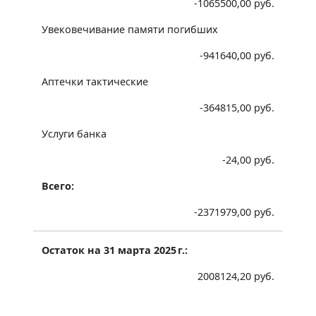
-1065500,00 руб.
Увековечивание памяти погибших
-941640,00 руб.
Аптечки тактические
-364815,00 руб.
Услуги банка
-24,00 руб.
Всего:
-2371979,00 руб.
Остаток на 31 марта 2025 г.:
2008124,20 руб.