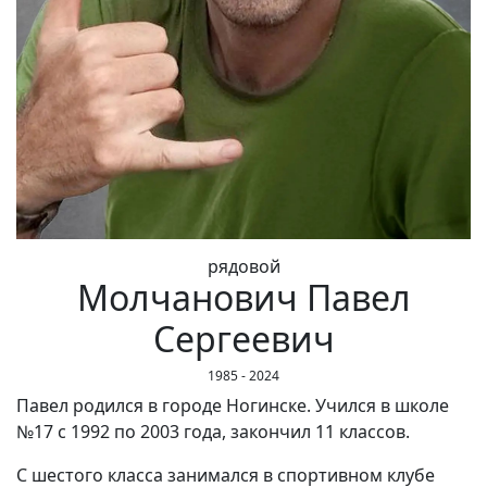
рядовой
Молчанович Павел
Сергеевич
1985 - 2024
Павел родился в городе Ногинске. Учился в школе
№17 с 1992 по 2003 года, закончил 11 классов.
С шестого класса занимался в спортивном клубе