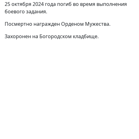
25 октября 2024 года погиб во время выполнения
боевого задания.
Посмертно награжден Орденом Мужества.
Захоронен на Богородском кладбище.