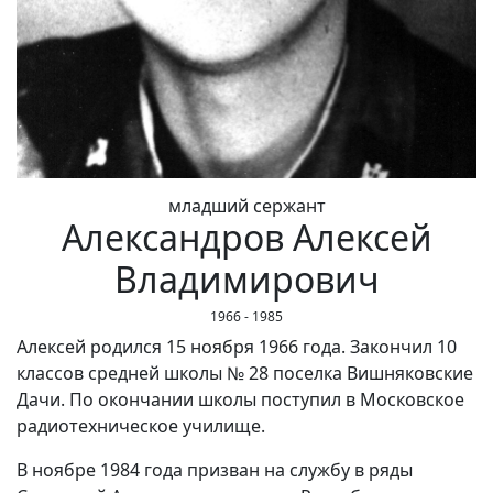
младший сержант
Александров Алексей
Владимирович
1966 - 1985
Алексей родился 15 ноября 1966 года. Закончил 10
классов средней школы № 28 поселка Вишняковские
Дачи. По окончании школы поступил в Московское
радиотехническое училище.
В ноябре 1984 года призван на службу в ряды