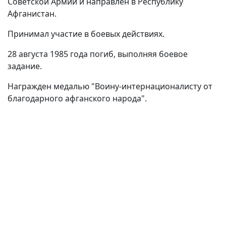
Советской Армии и направлен в Республику
Афганистан.
Принимал участие в боевых действиях.
28 августа 1985 года погиб, выполняя боевое
задание.
Награжден медалью "Воину-интернационалисту от
благодарного афганского народа".