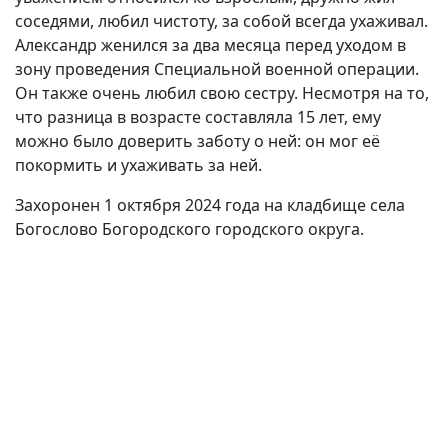
соседями, любил чистоту, за собой всегда ухаживал.
Александр женился за два месяца перед уходом в
зону проведения Специальной военной операции.
Он также очень любил свою сестру. Несмотря на то,
что разница в возрасте составляла 15 лет, ему
можно было доверить заботу о ней: он мог её
покормить и ухаживать за ней.
Захоронен 1 октября 2024 года на кладбище села
Богослово Богородского городского округа.