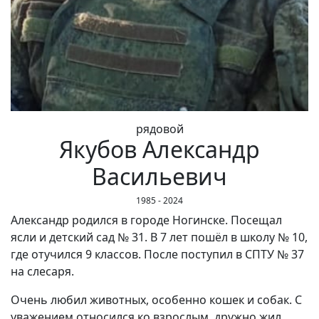
рядовой
Якубов Александр
Васильевич
1985 - 2024
Александр родился в городе Ногинске. Посещал
ясли и детский сад № 31. В 7 лет пошёл в школу № 10,
где отучился 9 классов. После поступил в СПТУ № 37
на слесаря.
Очень любил животных, особенно кошек и собак. С
уважением относился ко взрослым, дружно жил