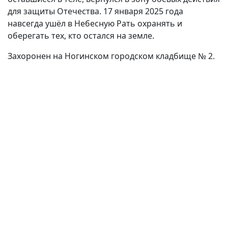
для защиты Отечества. 17 января 2025 года
навсегда ушёл в Небесную Рать охранять и
оберегать тех, кто остался на земле.
Захоронен на Ногинском городском кладбище № 2.