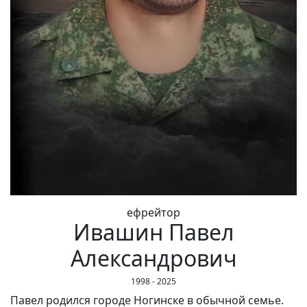
ефрейтор
Ивашин Павел
Александрович
1998 - 2025
Павел родился городе Ногинске в обычной семье.