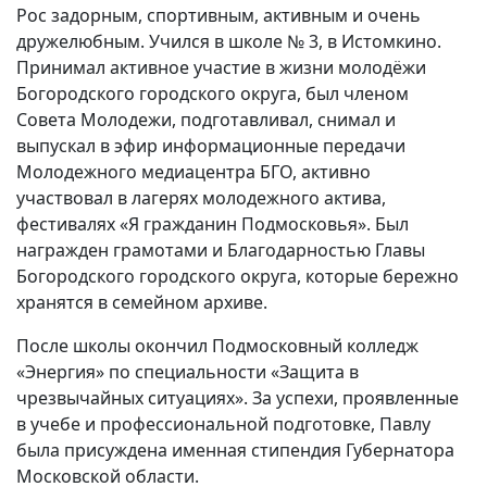
Рос задорным, спортивным, активным и очень
дружелюбным. Учился в школе № 3, в Истомкино.
Принимал активное участие в жизни молодёжи
Богородского городского округа, был членом
Совета Молодежи, подготавливал, снимал и
выпускал в эфир информационные передачи
Молодежного медиацентра БГО, активно
участвовал в лагерях молодежного актива,
фестивалях «Я гражданин Подмосковья». Был
награжден грамотами и Благодарностью Главы
Богородского городского округа, которые бережно
хранятся в семейном архиве.
После школы окончил Подмосковный колледж
«Энергия» по специальности «Защита в
чрезвычайных ситуациях». За успехи, проявленные
в учебе и профессиональной подготовке, Павлу
была присуждена именная стипендия Губернатора
Московской области.