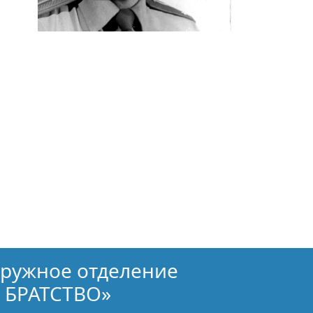
кружное отделение
 БРАТСТВО»