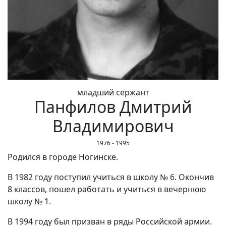
младший сержант
Панфилов Дмитрий
Владимирович
1976 - 1995
Родился в городе Ногинске.
В 1982 году поступил учиться в школу № 6. Окончив
8 классов, пошел работать и учиться в вечернюю
школу № 1.
В 1994 году был призван в ряды Российской армии.