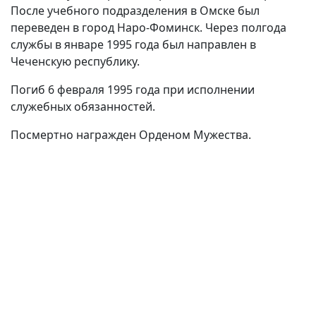
После учебного подразделения в Омске был
переведен в город Наро-Фоминск. Через полгода
службы в январе 1995 года был направлен в
Чеченскую республику.
Погиб 6 февраля 1995 года при исполнении
служебных обязанностей.
Посмертно награжден Орденом Мужества.