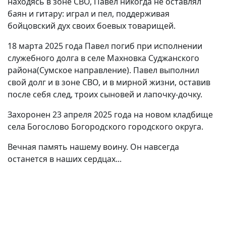
находясь в зоне СВО, Павел никогда не оставлял
баян и гитару: играл и пел, поддерживая
бойцовский дух своих боевых товарищей.
18 марта 2025 года Павел погиб при исполнении
служебного долга в селе Махновка Суджанского
района(Сумское направление). Павел выполнил
свой долг и в зоне СВО, и в мирной жизни, оставив
после себя след, троих сыновей и лапочку-дочку.
Захоронен 23 апреля 2025 года на новом кладбище
села Богослово Богородского городского округа.
Вечная память нашему воину. Он навсегда
останется в наших сердцах...