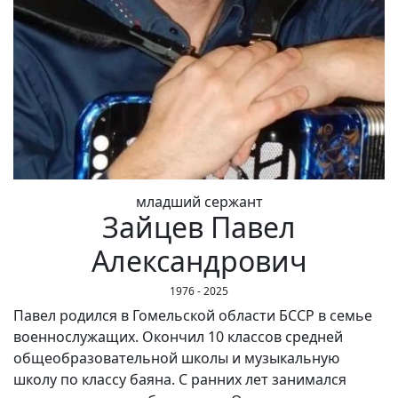
младший сержант
Зайцев Павел
Александрович
1976 - 2025
Павел родился в Гомельской области БССР в семье
военнослужащих. Окончил 10 классов средней
общеобразовательной школы и музыкальную
школу по классу баяна. С ранних лет занимался