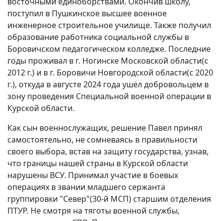
восточными единоборствами. Окончив школу,
поступил в Пушкинское высшее военное
инженерное строительное училище. Также получил
образование работника социальной службы в
Боровичском педагогическом колледже. Последние
годы проживал в г. Ногинске Московской области(с
2012 г.) и в г. Боровичи Новгородской области(с 2020
г.), откуда в августе 2024 года ушёл добровольцем в
зону проведения Специальной военной операции в
Курской области.
Как сын военнослужащих, решение Павел принял
самостоятельно, не сомневаясь в правильности
своего выбора, встав на защиту государства, узнав,
что границы нашей страны в Курской области
нарушены ВСУ. Принимал участие в боевых
операциях в звании младшего сержанта
группировки "Север"(30-й МСП) старшим отделения
ПТУР. Не смотря на тяготы военной службы,