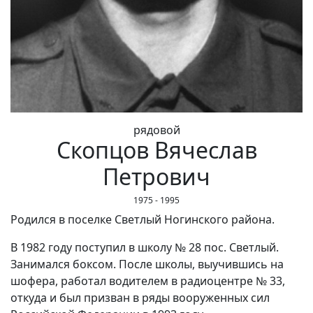
рядовой
Скопцов Вячеслав
Петрович
1975 - 1995
Родился в поселке Светлый Ногинского района.
В 1982 году поступил в школу № 28 пос. Светлый.
Занимался боксом. После школы, выучившись на
шофера, работал водителем в радиоцентре № 33,
откуда и был призван в ряды вооруженных сил