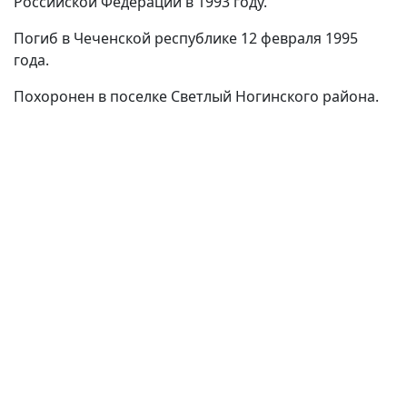
Российской Федерации в 1993 году.
Погиб в Чеченской республике 12 февраля 1995
года.
Похоронен в поселке Светлый Ногинского района.