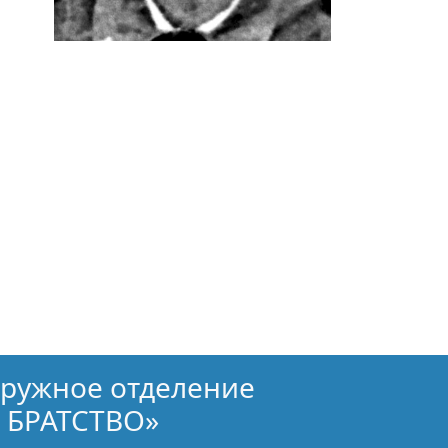
кружное отделение
 БРАТСТВО»