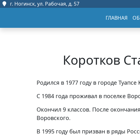
г. Ногинск, ул. Рабочая, д. 57
ГЛАВНАЯ
ОБ
Коротков Ст
Родился в 1977 году в городе Туапсе
С 1984 года проживал в поселке Вор
Окончил 9 классов. После окончани
Воровского.
В 1995 году был призван в ряды Рос