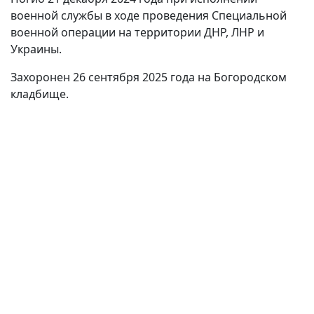
военной службы в ходе проведения Специальной
военной операции на территории ДНР, ЛНР и
Украины.
Захоронен 26 сентября 2025 года на Богородском
кладбище.