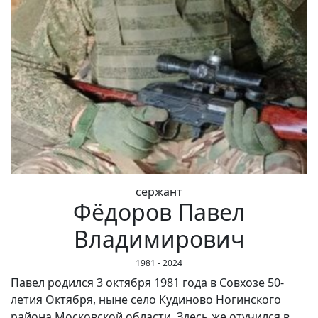
сержант
Фёдоров Павел
Владимирович
1981 - 2024
Павел родился 3 октября 1981 года в Совхозе 50-
летия Октября, ныне село Кудиново Ногинского
района Московской области. Здесь же отучился в