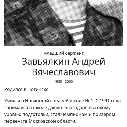
младший сержант
Завьялкин Андрей
Вячеславович
1980 - 2000
Родился в Ногинске.
Учился в Ногинской средней школе № 1. С 1991 года
занимался в школе дзюдо. Благодаря высокому
уровню подготовки, стал чемпионом и призером
первенств Московской области.