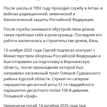
После школы в 1992 году проходил службу в Алтае, в
войсках радиационной, химической и
биологической защиты Российской Федерации.
После службы занимался обустройством домов,
также пробовал себя в роли кузнеца. Последняя его
работа заключалась в строительстве домов, бань.
13 ноября 2025 года Сергей подписал контракт с
Министерством обороны Российской Федерации и
был отправлен на подготовку в Воронежскую
область, после прохождения которой был
направлен населенный пункт Олешня Суджанского
района Курской области. Служил он сапером
парашютно-десантной роты 51-го гвардейского
парашютно-десантного полка 106-й дивизии.
Позывной «Граф».
Героически погиб 14 октября 2025 года при