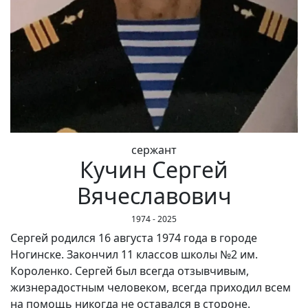
сержант
Кучин Сергей
Вячеславович
1974 - 2025
Сергей родился 16 августа 1974 года в городе
Ногинске. Закончил 11 классов школы №2 им.
Короленко. Сергей был всегда отзывчивым,
жизнерадостным человеком, всегда приходил всем
на помощь никогда не оставался в стороне.