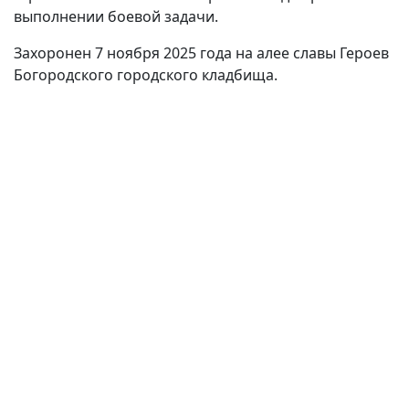
выполнении боевой задачи.
Захоронен 7 ноября 2025 года на алее славы Героев
Богородского городского кладбища.