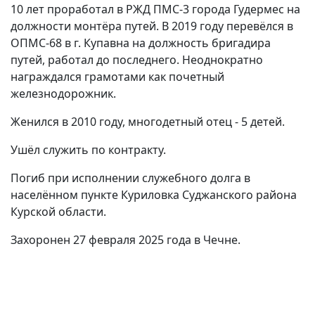
10 лет проработал в РЖД ПМС-3 города Гудермес на
должности монтёра путей. В 2019 году перевёлся в
ОПМС-68 в г. Купавна на должность бригадира
путей, работал до последнего. Неоднократно
награждался грамотами как почетный
железнодорожник.
Женился в 2010 году, многодетный отец - 5 детей.
Ушёл служить по контракту.
Погиб при исполнении служебного долга в
населённом пункте Куриловка Суджанского района
Курской области.
Захоронен 27 февраля 2025 года в Чечне.