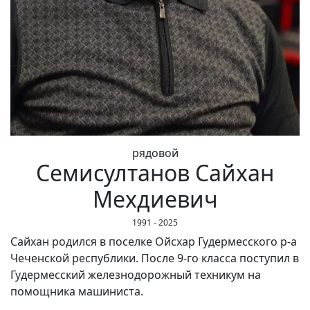
рядовой
Семисултанов Сайхан
Мехдиевич
1991 - 2025
Сайхан родился в поселке Ойсхар Гудермесского р-а
Чеченской республики. После 9-го класса поступил в
Гудермесский железнодорожный техникум на
помощника машиниста.