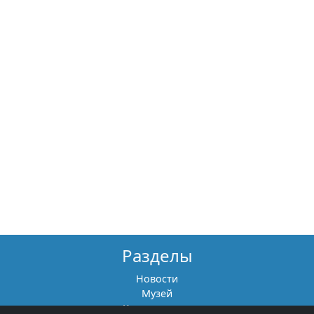
Разделы
Новости
Музей
Книги памяти