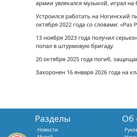
армии увлекался музыкой, играл на 
Устроился работать на Ногинский п
октября 2022 года со словами: «Раз 
13 ноября 2023 года получил серьезн
попал в штурмовую бригаду.
20 октября 2025 года погиб, защища
Захоронен 16 января 2026 года на к
Разделы
Об 
Новости
Руко