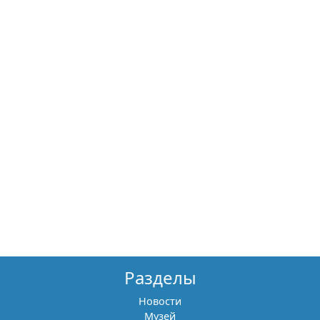
Разделы
Новости
Музей