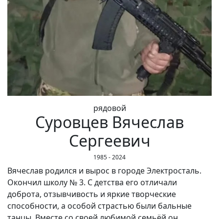
рядовой
Суровцев Вячеслав
Сергеевич
1985 - 2024
Вячеслав родился и вырос в городе Электросталь.
Окончил школу № 3. С детства его отличали
доброта, отзывчивость и яркие творческие
способности, а особой страстью были бальные
танцы. Вместе со своей любимой семьёй он