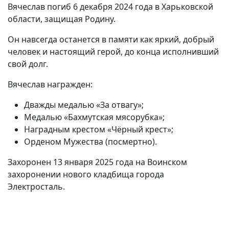
Вячеслав погиб 6 декабря 2024 года в Харьковской
области, защищая Родину.
Он навсегда останется в памяти как яркий, добрый
человек и настоящий герой, до конца исполнивший
свой долг.
Вячеслав награжден:
Дважды медалью «За отвагу»;
Медалью «Бахмутская мясорубка»;
Наградным крестом «Чёрный крест»;
Орденом Мужества (посмертно).
Захоронен 13 января 2025 года на Воинском
захоронении нового кладбища города
Электросталь.