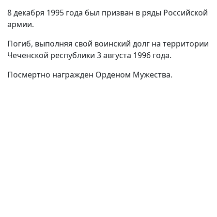
8 декабря 1995 года был призван в ряды Российской
армии.
Погиб, выполняя свой воинский долг на территории
Чеченской республики 3 августа 1996 года.
Посмертно награжден Орденом Мужества.