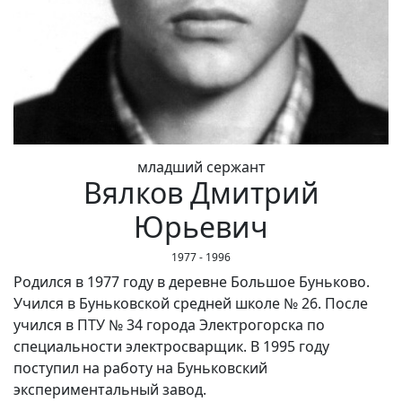
младший сержант
Вялков Дмитрий
Юрьевич
1977 - 1996
Родился в 1977 году в деревне Большое Буньково.
Учился в Буньковской средней школе № 26. После
учился в ПТУ № 34 города Электрогорска по
специальности электросварщик. В 1995 году
поступил на работу на Буньковский
экспериментальный завод.