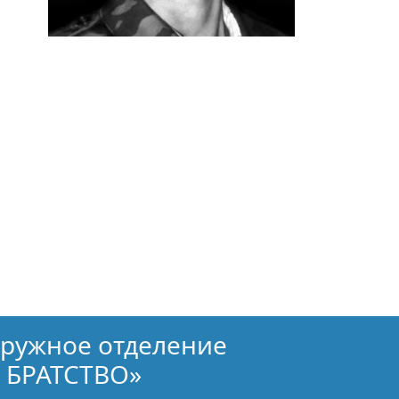
кружное отделение
 БРАТСТВО»