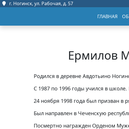
г. Ногинск, ул. Рабочая, д. 57
ГЛАВНАЯ
ОБ
Ермилов М
Родился в деревне Авдотьино Ногин
С 1987 по 1996 годы учился в школе.
24 ноября 1998 года был призван в 
Был направлен в Чеченскую республик
Посмертно награжден Орденом Муже