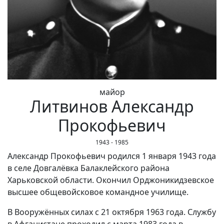
майор
Литвинов Александр
Прокофьевич
1943 - 1985
Александр Прокофьевич родился 1 января 1943 года
в селе Довгалёвка Балаклейского района
Харьковской области. Окончил Орджоникидзевское
высшее общевойсковое командное училище.
В Вооружённых силах с 21 октября 1963 года. Службу