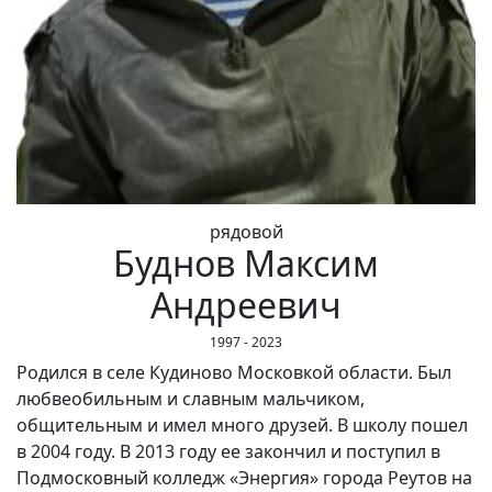
рядовой
Буднов Максим
Андреевич
1997 - 2023
Родился в селе Кудиново Московкой области. Был
любвеобильным и славным мальчиком,
общительным и имел много друзей. В школу пошел
в 2004 году. В 2013 году ее закончил и поступил в
Подмосковный колледж «Энергия» города Реутов на