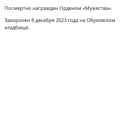
Посмертно награжден Орденом «Мужества».
Захоронен 8 декабря 2023 года на Обуховском
кладбище.