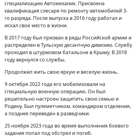
специализацию Автомеханик. Присвоена
квалификация слесаря по ремонту автомобилей 3-
го разряда. После выпуска в 2016 году работал и
искал свое место в жизни.
В 2017 году был призван в ряды Российской армии и
распределен в Тульскую десантную дивизию. Службу
проходил в штурмовом батальоне в Крыму. В 2018
году вернулся со службы.
Продолжил жить свою яркую и веселую жизнь.
9 октября 2022 года его мобилизовали на
специальную военную операцию. Он был
решительно настроен защитить свою семью и
Родину. Был пулеметчиком, командиром отделения,
а позднее переведен в разведчики.
25 ноября 2023 года во время выполнения боевого
задания попал под обстрел и погиб.