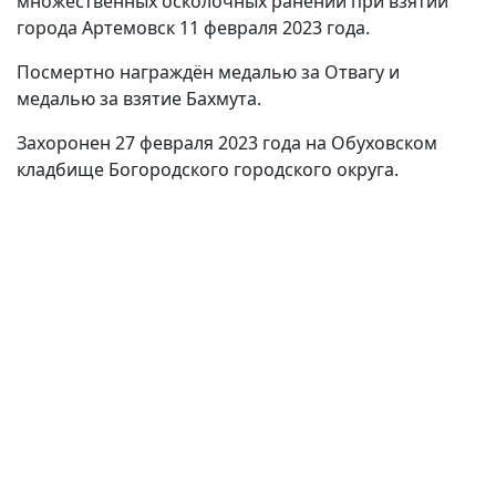
множественных осколочных ранений при взятии
города Артемовск 11 февраля 2023 года.
Посмертно награждён медалью за Отвагу и
медалью за взятие Бахмута.
Захоронен 27 февраля 2023 года на Обуховском
кладбище Богородского городского округа.