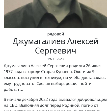
рядовой
Джумагалиев Алексей
Сергеевич
1977 - 2023
Джумагалиев Алексей Сергеевич родился 26 июля
1977 года в городе Старая Купавна. Окончил 9
классов, поступил в техникум, но учёба доставалась
ему трудновато. Сделав выбор, решил пойти
работать.
В начале декабря 2022 года вызвался добровольцем
на СВО. Выполняя долг перед Родиной, погиб от