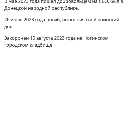
В мае 2023 года пошёл добровольцем на СВО, был в
Донецкой народной республике.
26 июля 2023 года погиб, выполняя свой воинский
долг.
Захоронен 15 августа 2023 года на Ногинском
городском кладбище.