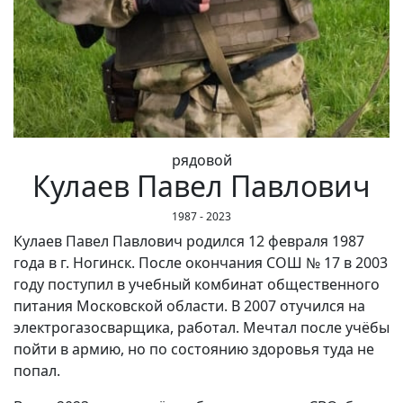
рядовой
Кулаев Павел Павлович
1987 - 2023
Кулаев Павел Павлович родился 12 февраля 1987
года в г. Ногинск. После окончания СОШ № 17 в 2003
году поступил в учебный комбинат общественного
питания Московской области. В 2007 отучился на
электрогазосварщика, работал. Мечтал после учёбы
пойти в армию, но по состоянию здоровья туда не
попал.