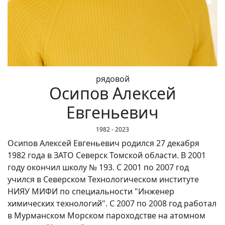
рядовой
Осипов Алексей
Евгеньевич
1982 - 2023
Осипов Алексей Евгеньевич родился 27 декабря
1982 года в ЗАТО Северск Томской области. В 2001
году окончил школу № 193. С 2001 по 2007 год
учился в Северском Технологическом институте
НИЯУ МИФИ по специальности "Инженер
химических технологий". С 2007 по 2008 год работал
в Мурманском Морском пароходстве на атомном