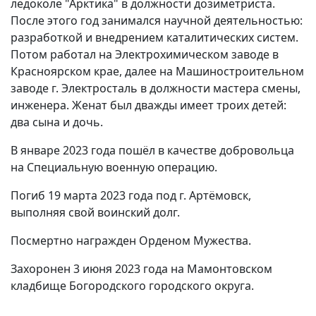
ледоколе "Арктика" в должности дозиметриста.
После этого год занимался научной деятельностью:
разработкой и внедрением каталитических систем.
Потом работал на Электрохимическом заводе в
Красноярском крае, далее на Машиностроительном
заводе г. Электросталь в должности мастера смены,
инженера. Женат был дважды имеет троих детей:
два сына и дочь.
В январе 2023 года пошёл в качестве добровольца
на Специальную военную операцию.
Погиб 19 марта 2023 года под г. Артёмовск,
выполняя свой воинский долг.
Посмертно награжден Орденом Мужества.
Захоронен 3 июня 2023 года на Мамонтовском
кладбище Богородского городского округа.