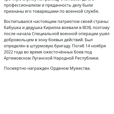
профессионализм и преданность делу были
признаны его товарищами по военной службе.
Воспитывался настоящим патриотом своей страны:
бабушка и дедушка Кирилла воевали в ВОВ, поэтому
после начала Специальной военной операции ушёл
добровольцем в зону боевых действий. Был
определён в штурмовую бригаду. Погиб 14 ноября
2022 года во время ожесточённых боев под
Артемовском Луганской Народной Республики.
Посмертно награжден Орденом Мужества.