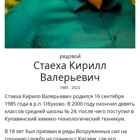
рядовой
Стаеха Кирилл
Валерьевич
1985 - 2022
Стаеха Кирилл Валерьевич родился 16 сентября
1985 года в р.п. Обухово. В 2000 году окончил девять
классов средней школы № 24, после чего поступил в
Купавинский химико-технологический техникум.
В 18 лет был призван в ряды Вооруженных сил на
срочную службу на границу с Китаем, где его