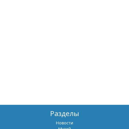
Разделы
Новости
Музей