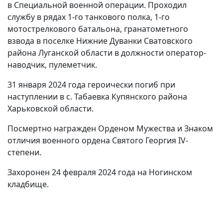
в Специальной военной операции. Проходил
службу в рядах 1-го танкового полка, 1-го
мотострелкового батальона, гранатометного
взвода в поселке Нижние Дуванки Сватовского
района Луганской области в должности оператор-
наводчик, пулеметчик.
31 января 2024 года героически погиб при
наступлении в с. Табаевка Купянского района
Харьковской области.
Посмертно награжден Орденом Мужества и Знаком
отличия военного ордена Святого Георгия IV-
степени.
Захоронен 24 февраля 2024 года на Ногинском
кладбище.