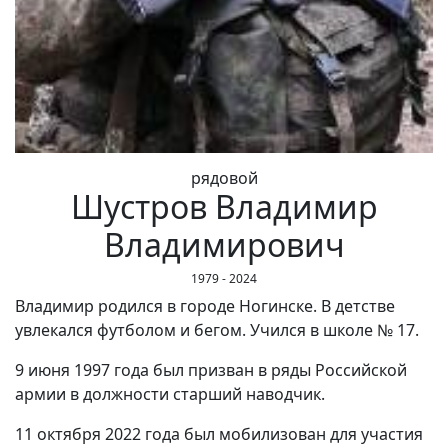
рядовой
Шустров Владимир
Владимирович
1979 - 2024
Владимир родился в городе Ногинске. В детстве
увлекался футболом и бегом. Учился в школе № 17.
9 июня 1997 года был призван в ряды Российской
армии в должности старший наводчик.
11 октября 2022 года был мобилизован для участия