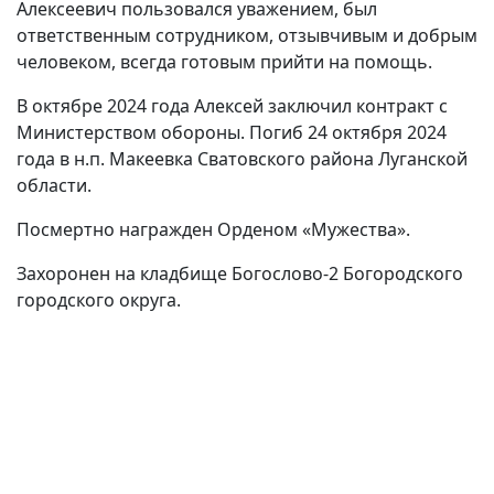
Алексеевич пользовался уважением, был
ответственным сотрудником, отзывчивым и добрым
человеком, всегда готовым прийти на помощь.
В октябре 2024 года Алексей заключил контракт с
Министерством обороны. Погиб 24 октября 2024
года в н.п. Макеевка Сватовского района Луганской
области.
Посмертно награжден Орденом «Мужества».
Захоронен на кладбище Богослово-2 Богородского
городского округа.