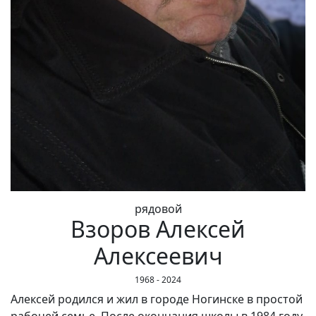
рядовой
Взоров Алексей
Алексеевич
1968 - 2024
Алексей родился и жил в городе Ногинске в простой