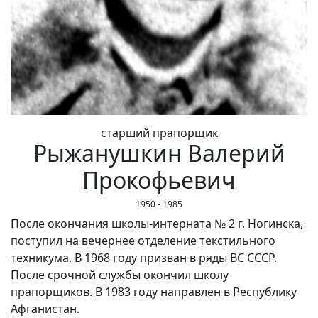
старший прапорщик
Рыжанушкин Валерий
Прокофьевич
1950 - 1985
После окончания школы-интерната № 2 г. Ногинска,
поступил на вечернее отделение текстильного
техникума. В 1968 году призван в ряды ВС СССР.
После срочной службы окончил школу
прапорщиков. В 1983 году направлен в Республику
Афганистан.