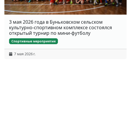
3 мая 2026 года в Буньковском сельском
культурно-спортивном комплексе состоялся
открытый турнир по мини-футболу
Спортивные мероприятия
7 мая 2026 г.