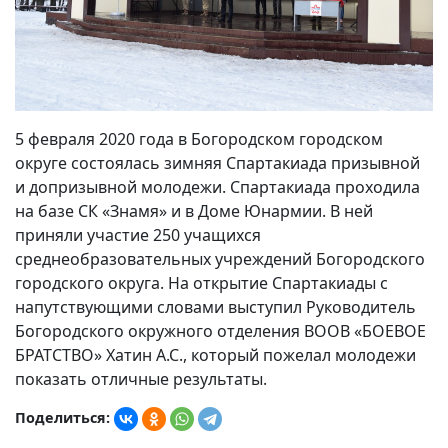
5 февраля 2020 года в Богородском городском
округе состоялась зимняя Спартакиада призывной
и допризывной молодежи. Спартакиада проходила
на базе СК «Знамя» и в Доме Юнармии. В ней
приняли участие 250 учащихся
среднеобразовательных учреждений Богородского
городского округа. На открытие Спартакиады с
напутствующими словами выступил Руководитель
Богородского окружного отделения ВООВ «БОЕВОЕ
БРАТСТВО» Хатин А.С., который пожелал молодежи
показать отличные результаты.
Поделиться: