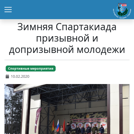
Зимняя Спартакиада
призывной и
допризывной молодежи
Спортивные мероприятия
10.02.2020