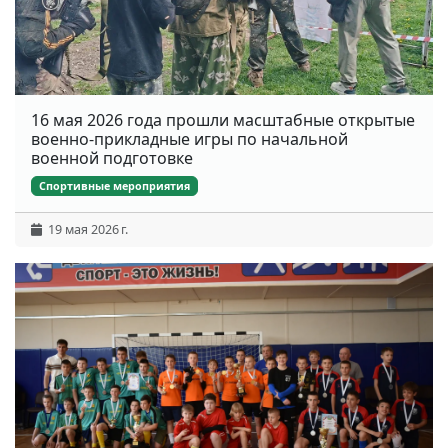
16 мая 2026 года прошли масштабные открытые
военно-прикладные игры по начальной
военной подготовке
Спортивные мероприятия
19 мая 2026 г.