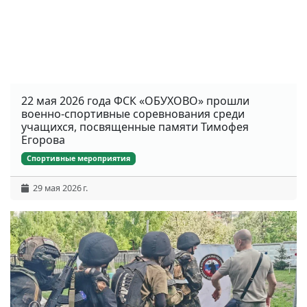
22 мая 2026 года ФСК «ОБУХОВО» прошли
военно-спортивные соревнования среди
учащихся, посвященные памяти Тимофея
Егорова
Спортивные мероприятия
29 мая 2026 г.