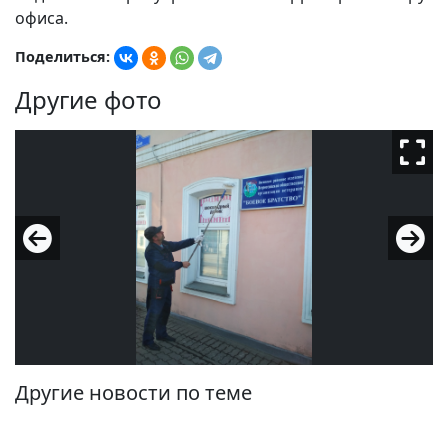
офиса.
Поделиться:
Другие фото
Другие новости по теме