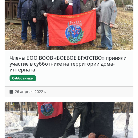
Члены БОО ВООВ «БОЕВОЕ БРАТСТВО» приняли
участие в субботнике на территории дома-
интерната
Субботники
26 апреля 2022 г.