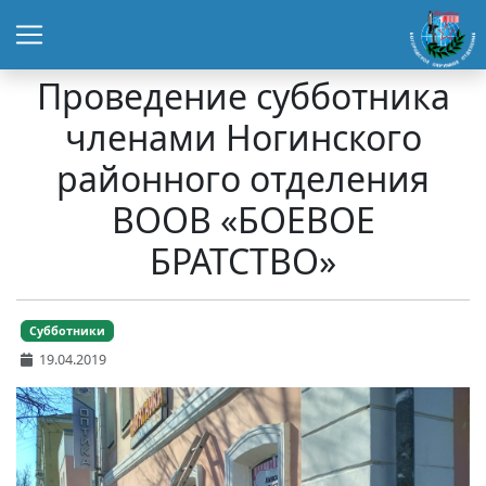
Проведение субботника
членами Ногинского
районного отделения
ВООВ «БОЕВОЕ
БРАТСТВО»
Субботники
19.04.2019