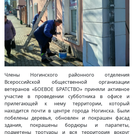
Члены Ногинского районного отделения
Всероссийской общественной организации
ветеранов «БОЕВОЕ БРАТСТВО» приняли активное
участие в проведении субботника в офисе и
прилегающей к нему территории, который
находится почти в центре города Ногинска. Были
побелены деревья, обновлен и покрашен фасад
здания, покрашены бордюры и парапеты,
подметены тротуары и вся территория вокруг