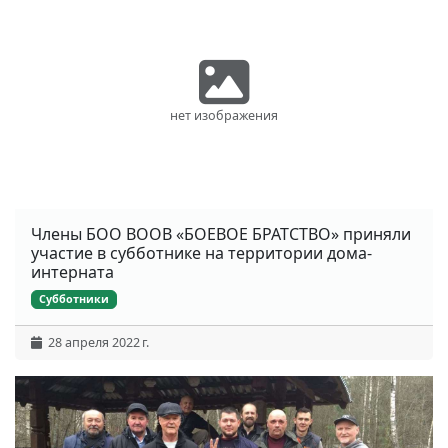
нет изображения
Члены БОО ВООВ «БОЕВОЕ БРАТСТВО» приняли
участие в субботнике на территории дома-
интерната
Субботники
28 апреля 2022 г.