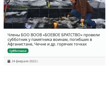
Члены БОО ВООВ «БОЕВОЕ БРАТСТВО» провели
субботник у памятника воинам, погибших в
Афганистане, Чечне и др. горячих точках
Субботники
24 февраля 2022 г.