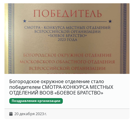
Богородское окружное отделение стало
победителем СМОТРА-КОНКУРСА МЕСТНЫХ
ОТДЕЛЕНИЙ ВООВ «БОЕВОЕ БРАТСТВО»
Поздравления организации
20 декабря 2023 г.