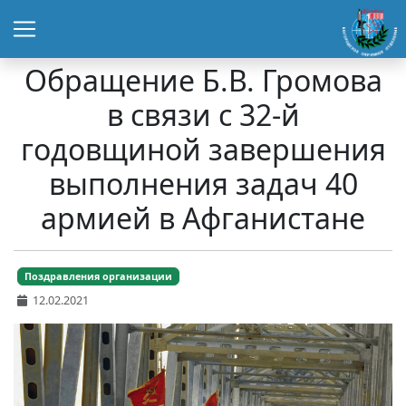
Обращение Б.В. Громова
в связи с 32-й
годовщиной завершения
выполнения задач 40
армией в Афганистане
Поздравления организации
12.02.2021