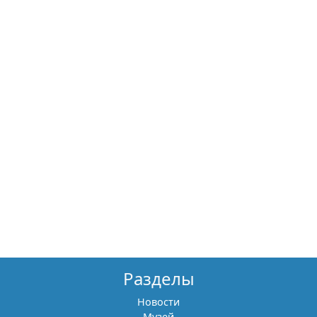
Разделы
Новости
Музей