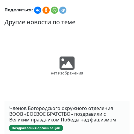
Поделиться:
Другие новости по теме
нет изображения
Членов Богородского окружного отделения
ВООВ «БОЕВОЕ БРАТСТВО» поздравили с
Великим праздником Победы над фашизмом
Поздравления организации