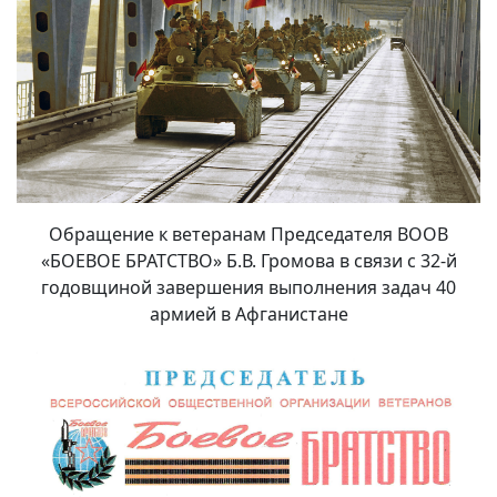
Обращение к ветеранам Председателя ВООВ
«БОЕВОЕ БРАТСТВО» Б.В. Громова в связи с 32-й
годовщиной завершения выполнения задач 40
армией в Афганистане