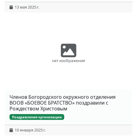
13 мая 2025 г.
нет изображения
Членов Богородского окружного отделения
ВООВ «БОЕВОЕ БРАТСТВО» поздравили с
Рождеством Христовым
Поздравления организации
10 января 2025 г.