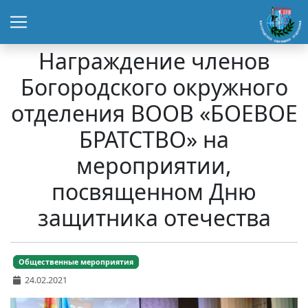
Награждение членов
Богородского окружного
отделения ВООВ «БОЕВОЕ
БРАТСТВО» на
мероприятии,
посвященном Дню
защитника отечества
Общественные мероприятия
24.02.2021