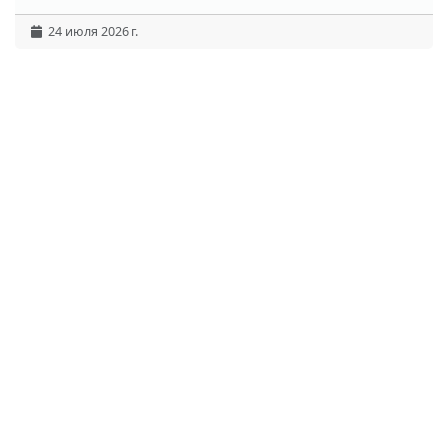
24 июля 2026 г.