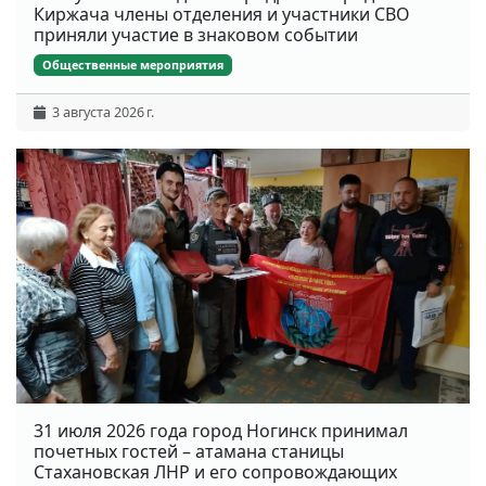
Киржача члены отделения и участники СВО
приняли участие в знаковом событии
Общественные мероприятия
3 августа 2026 г.
31 июля 2026 года город Ногинск принимал
почетных гостей – атамана станицы
Стахановская ЛНР и его сопровождающих