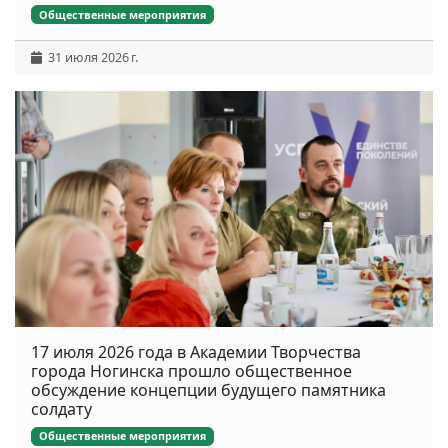
Общественные мероприятия
31 июля 2026 г.
17 июля 2026 года в Академии Творчества
города Ногинска прошло общественное
обсуждение концепции будущего памятника
солдату
Общественные мероприятия