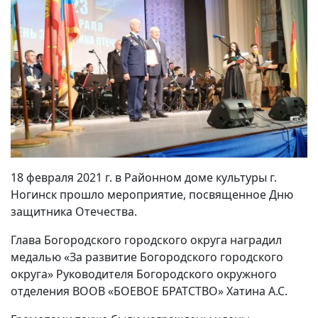
18 февраля 2021 г. в Районном доме культуры г.
Ногинск прошло мероприятие, посвященное Дню
защитника Отечества.
Глава Богородского городского округа наградил
медалью «За развитие Богородского городского
округа» Руководителя Богородского окружного
отделения ВООВ «БОЕВОЕ БРАТСТВО» Хатина А.С.