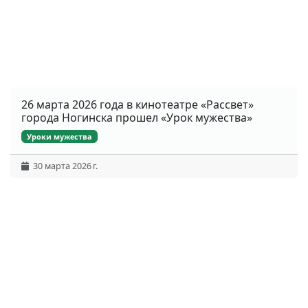
26 марта 2026 года в кинотеатре «Рассвет»
города Ногинска прошел «Урок мужества»
Уроки мужества
30 марта 2026 г.