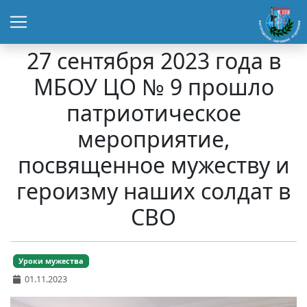
27 сентября 2023 года в
МБОУ ЦО № 9 прошло
патриотическое
мероприятие,
посвященное мужеству и
героизму наших солдат в
СВО
Уроки мужества
01.11.2023