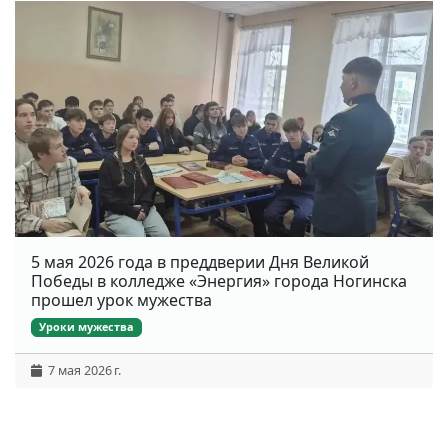
5 мая 2026 года в преддверии Дня Великой
Победы в колледже «Энергия» города Ногинска
прошел урок мужества
Уроки мужества
7 мая 2026 г.