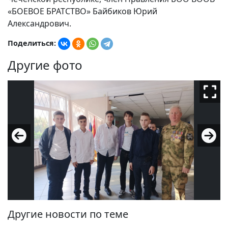
«БОЕВОЕ БРАТСТВО» Байбиков Юрий
Александрович.
Поделиться:
Другие фото
Другие новости по теме