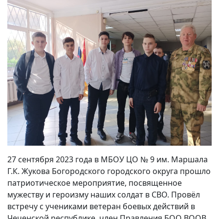
27 сентября 2023 года в МБОУ ЦО № 9 им. Маршала
Г.К. Жукова Богородского городского округа прошло
патриотическое мероприятие, посвященное
мужеству и героизму наших солдат в СВО. Провёл
встречу с учениками ветеран боевых действий в
Чеченской республике, член Правления БОО ВООВ