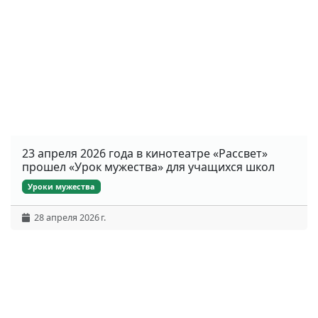
23 апреля 2026 года в кинотеатре «Рассвет»
прошел «Урок мужества» для учащихся школ
Уроки мужества
28 апреля 2026 г.