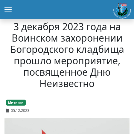
3 декабря 2023 года на
Воинском захоронении
Богородского кладбища
прошло мероприятие,
посвященное Дню
Неизвестно
Митинги
05.12.2023