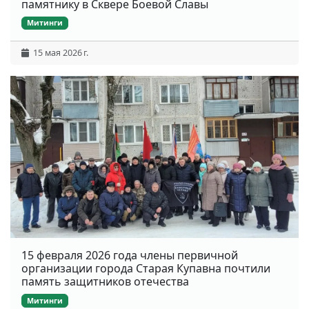
памятнику в Сквере Боевой Славы
Митинги
15 мая 2026 г.
15 февраля 2026 года члены первичной
организации города Старая Купавна почтили
память защитников отечества
Митинги