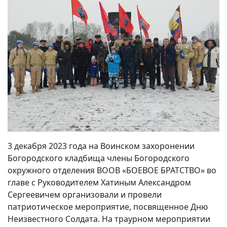
3 декабря 2023 года на Воинском захоронении
Богородского кладбища члены Богородского
окружного отделения ВООВ «БОЕВОЕ БРАТСТВО» во
главе с Руководителем Хатиным Александром
Сергеевичем организовали и провели
патриотическое мероприятие, посвященное Дню
Неизвестного Солдата. На траурном мероприятии