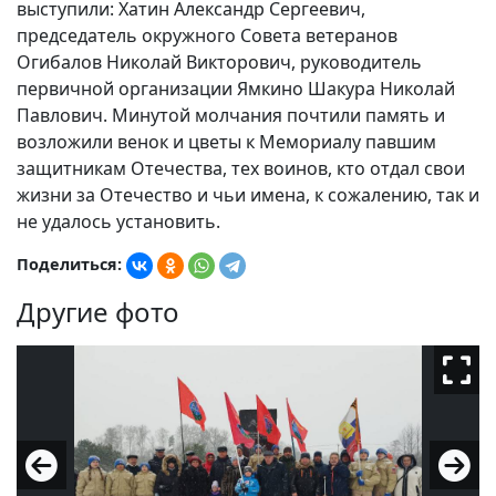
выступили: Хатин Александр Сергеевич,
председатель окружного Совета ветеранов
Огибалов Николай Викторович, руководитель
первичной организации Ямкино Шакура Николай
Павлович. Минутой молчания почтили память и
возложили венок и цветы к Мемориалу павшим
защитникам Отечества, тех воинов, кто отдал свои
жизни за Отечество и чьи имена, к сожалению, так и
не удалось установить.
Поделиться:
Другие фото