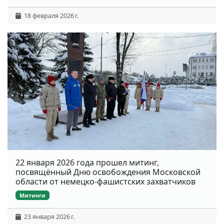
18 февраля 2026 г.
22 января 2026 года прошел митинг,
посвящённый Дню освобождения Московской
области от немецко-фашистских захватчиков
Митинги
23 января 2026 г.