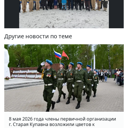
Другие новости по теме
8 мая 2026 года члены первичной организации
г. Старая Купавна возложили цветов к