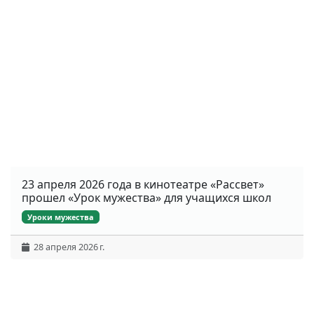
23 апреля 2026 года в кинотеатре «Рассвет»
прошел «Урок мужества» для учащихся школ
Уроки мужества
28 апреля 2026 г.