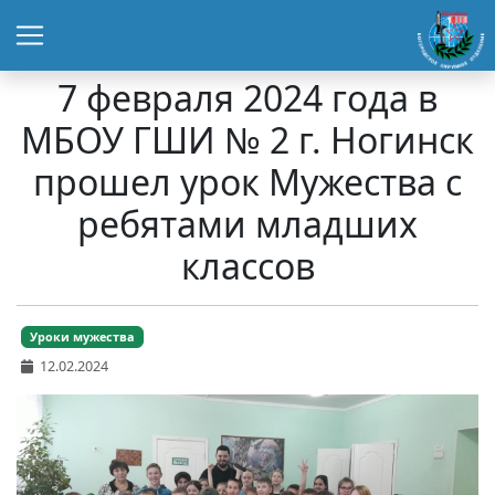
7 февраля 2024 года в
МБОУ ГШИ № 2 г. Ногинск
прошел урок Мужества с
ребятами младших
классов
Уроки мужества
12.02.2024