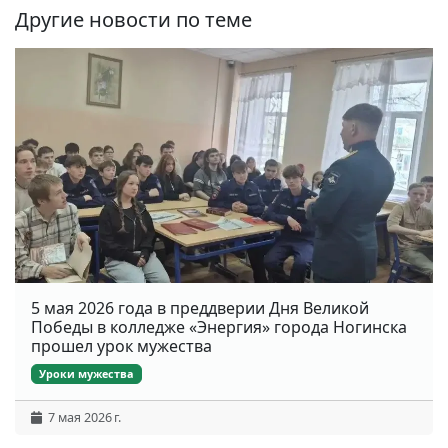
Другие новости по теме
5 мая 2026 года в преддверии Дня Великой
Победы в колледже «Энергия» города Ногинска
прошел урок мужества
Уроки мужества
7 мая 2026 г.