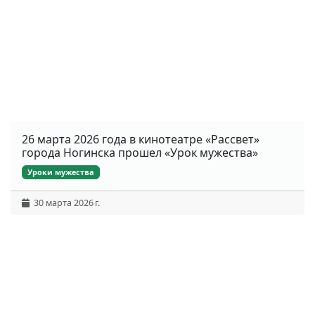
26 марта 2026 года в кинотеатре «Рассвет»
города Ногинска прошел «Урок мужества»
Уроки мужества
30 марта 2026 г.