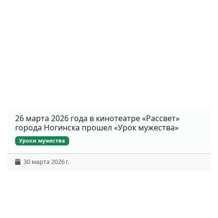
26 марта 2026 года в кинотеатре «Рассвет»
города Ногинска прошел «Урок мужества»
Уроки мужества
30 марта 2026 г.