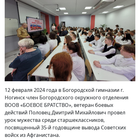
12 февраля 2024 года в Богородской гимназии г.
Ногинск член Богородского окружного отделения
ВООВ «БОЕВОЕ БРАТСТВО», ветеран боевых
действий Половец Дмитрий Михайлович провел
урок мужества среди старшеклассников,
посвященный 35-й годовщине вывода Советских
войск из Афганистана.