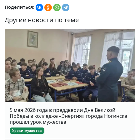
Поделиться:
Другие новости по теме
5 мая 2026 года в преддверии Дня Великой
Победы в колледже «Энергия» города Ногинска
прошел урок мужества
Уроки мужества