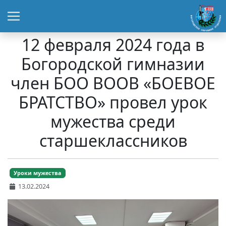
12 февраля 2024 года в
Богородской гимназии
член БОО ВООВ «БОЕВОЕ
БРАТСТВО» провел урок
мужества среди
старшеклассников
Уроки мужества
13.02.2024