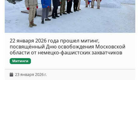
22 января 2026 года прошел митинг,
посвящённый Дню освобождения Московской
области от немецко-фашистских захватчиков
Митинги
23 января 2026 г.