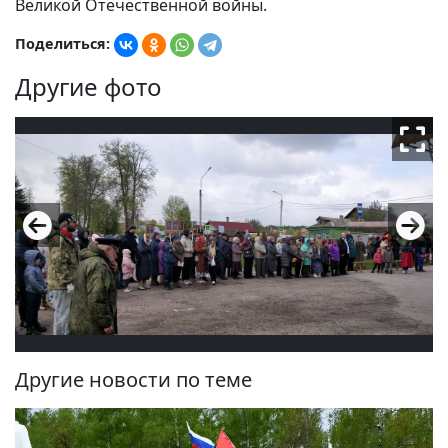
Великой Отечественной войны.
Поделиться:
Другие фото
Другие новости по теме