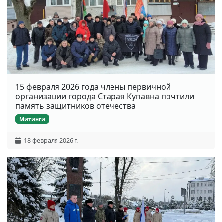
15 февраля 2026 года члены первичной
организации города Старая Купавна почтили
память защитников отечества
Митинги
18 февраля 2026 г.