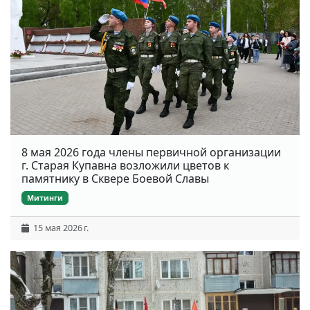
8 мая 2026 года члены первичной организации
г. Старая Купавна возложили цветов к
памятнику в Сквере Боевой Славы
Митинги
15 мая 2026 г.