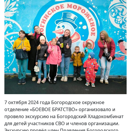
7 октября 2024 года Богородское окружное
отделение «БОЕВОЕ БРАТСТВО» организовало и
провело экскурсию на Богородский Хладокомбинат
для детей участников СВО и членов организации.
Экскурсию провёл член Правления Богородского