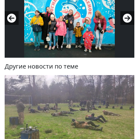
Другие новости по теме