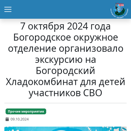
7 октября 2024 года
Богородское окружное
отделение организовало
экскурсию на
Богородский
Хладокомбинат для детей
участников СВО
Прочие мероприятия
09.10.2024