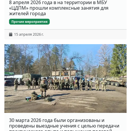
8 апреля 2026 года в на территории в МБУ
«ЦДПМ» прошли комплексные занятия для
жителей города
Прочие мероприятия
15 апреля 2026 г.
30 марта 2026 года были организованы и
проведены выездные учения с целью передачи