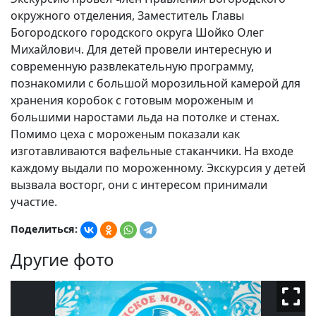
окружного отделения, Заместитель Главы
Богородского городского округа Шойко Олег
Михайлович. Для детей провели интересную и
современную развлекательную программу,
познакомили с большой морозильной камерой для
хранения коробок с готовым мороженым и
большими наростами льда на потолке и стенах.
Помимо цеха с мороженым показали как
изготавливаются вафельные стаканчики. На входе
каждому выдали по мороженному. Экскурсия у детей
вызвала восторг, они с интересом принимали
участие.
Поделиться:
Другие фото