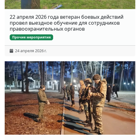
22 апреля 2026 года ветеран боевых действий
провел выездное обучение для сотрудников
правоохранительных органов
Прочие мероприятия
24 апреля 2026 г.