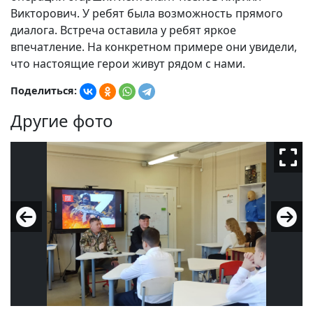
Викторович. У ребят была возможность прямого
диалога. Встреча оставила у ребят яркое
впечатление. На конкретном примере они увидели,
что настоящие герои живут рядом с нами.
Поделиться:
Другие фото