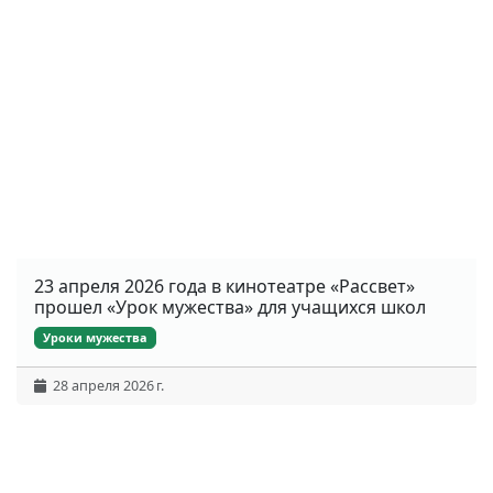
23 апреля 2026 года в кинотеатре «Рассвет»
прошел «Урок мужества» для учащихся школ
Уроки мужества
28 апреля 2026 г.