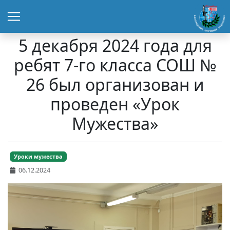
5 декабря 2024 года для
ребят 7-го класса СОШ №
26 был организован и
проведен «Урок
Мужества»
Уроки мужества
06.12.2024