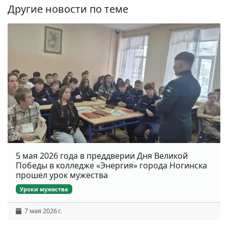
Другие новости по теме
5 мая 2026 года в преддверии Дня Великой
Победы в колледже «Энергия» города Ногинска
прошел урок мужества
Уроки мужества
7 мая 2026 г.