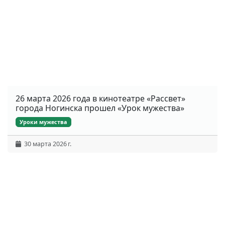
26 марта 2026 года в кинотеатре «Рассвет»
города Ногинска прошел «Урок мужества»
Уроки мужества
30 марта 2026 г.