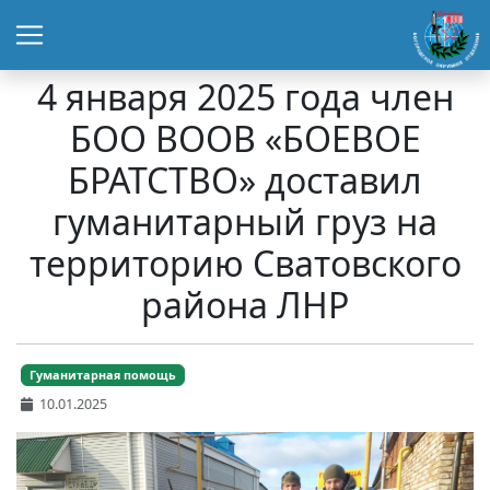
4 января 2025 года член
БОО ВООВ «БОЕВОЕ
БРАТСТВО» доставил
гуманитарный груз на
территорию Сватовского
района ЛНР
Гуманитарная помощь
10.01.2025