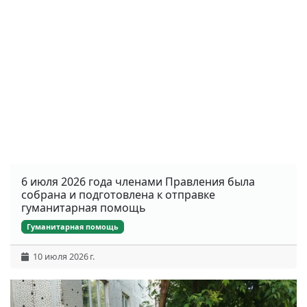
6 июля 2026 года членами Правления была
собрана и подготовлена к отправке
гуманитарная помощь
Гуманитарная помощь
10 июля 2026 г.