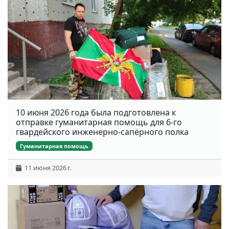
10 июня 2026 года была подготовлена к
отправке гуманитарная помощь для 6-го
гвардейского инженерно-сапёрного полка
Гуманитарная помощь
11 июня 2026 г.