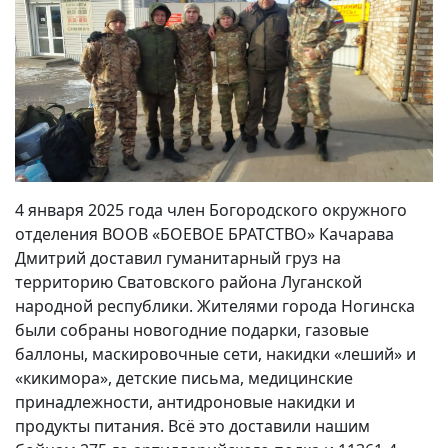
4 января 2025 года член Богородского окружного
отделения ВООВ «БОЕВОЕ БРАТСТВО» Качарава
Дмитрий доставил гуманитарный груз на
территорию Сватовского района Луганской
народной республики. Жителями города Ногинска
были собраны новогодние подарки, газовые
баллоны, маскировочные сети, накидки «леший» и
«кикимора», детские письма, медицинские
принадлежности, антидроновые накидки и
продукты питания. Всё это доставили нашим