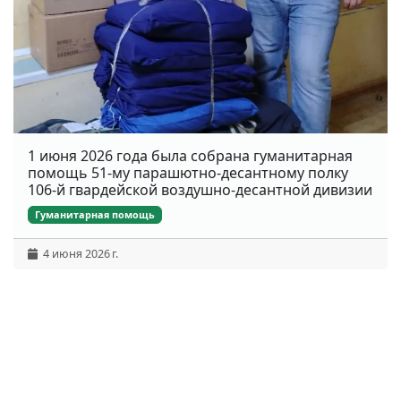
1 июня 2026 года была собрана гуманитарная
помощь 51-му парашютно-десантному полку
106-й гвардейской воздушно-десантной дивизии
Гуманитарная помощь
4 июня 2026 г.