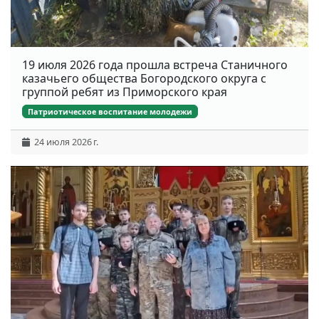
19 июля 2026 года прошла встреча Станичного
казачьего общества Богородского округа с
группой ребят из Приморского края
Патриотическое воспитание молодежи
24 июля 2026 г.