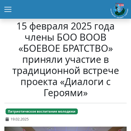
15 февраля 2025 года
члены БОО ВООВ
«БОЕВОЕ БРАТСТВО»
приняли участие в
традиционной встрече
проекта «Диалоги с
Героями»
Патриотическое воспитание молодежи
19.02.2025