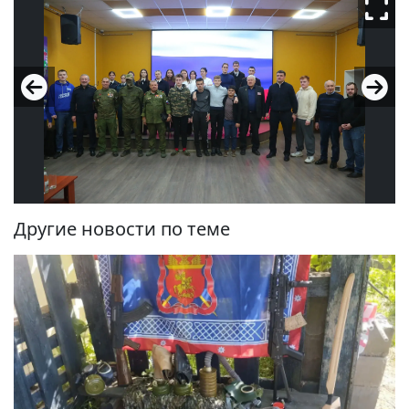
Другие новости по теме