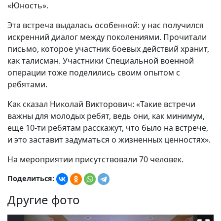
«Юность».
Эта встреча выдалась особенной: у нас получился
искренний диалог между поколениями. Прочитали
письмо, которое участник боевых действий хранит,
как талисман. Участники Специальной военной
операции тоже поделились своим опытом с
ребятами.
Как сказал Николай Викторович: «Такие встречи
важны для молодых ребят, ведь они, как минимум,
еще 10-ти ребятам расскажут, что было на встрече,
и это заставит задуматься о жизненных ценностях».
На мероприятии присутствовали 70 человек.
Поделиться:
Другие фото