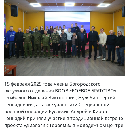
15 февраля 2025 года члены Богородского
окружного отделения ВООВ «БОЕВОЕ БРАТСТВО»
Огибалов Николай Викторович, Жулябин Сергей
Геннадьевич, а также участники Специальной
военной операции Булавкин Андрей и Киров
Геннадий приняли участие в традиционной встрече
проекта «Диалоги с Героями» в молодежном центре