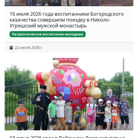
16 июля 2026 года воспитанники Богородского
казачества совершили поездку в Николо-
Угрешский мужской монастырь
Патриотическое воспитание молодежи
22 июля 2026 г.