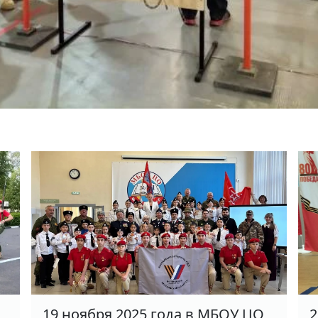
19 ноября 2025 года в МБОУ ЦО
2