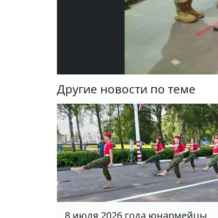
Другие новости по теме
8 июля 2026 года юнармейцы