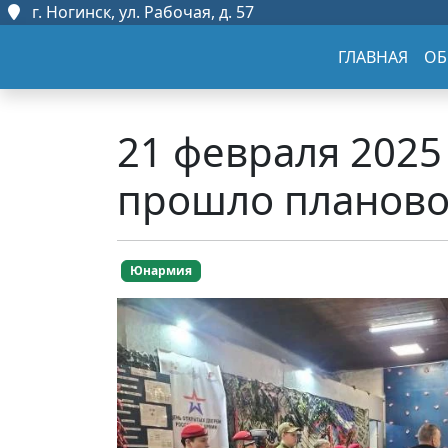
г. Ногинск, ул. Рабочая, д. 57
ГЛАВНАЯ
ОБ
21 февраля 202
прошло планово
Юнармия