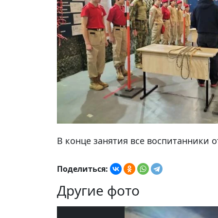
В конце занятия все воспитанники о
Поделиться:
Другие фото