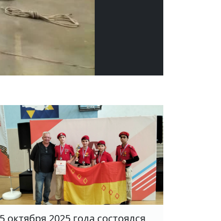
5 октября 2025 года состоялся