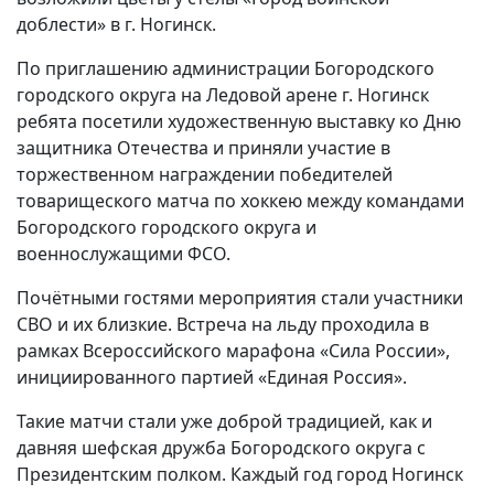
доблести» в г. Ногинск.
По приглашению администрации Богородского
городского округа на Ледовой арене г. Ногинск
ребята посетили художественную выставку ко Дню
защитника Отечества и приняли участие в
торжественном награждении победителей
товарищеского матча по хоккею между командами
Богородского городского округа и
военнослужащими ФСО.
Почётными гостями мероприятия стали участники
СВО и их близкие. Встреча на льду проходила в
рамках Всероссийского марафона «Сила России»,
инициированного партией «Единая Россия».
Такие матчи стали уже доброй традицией, как и
давняя шефская дружба Богородского округа с
Президентским полком. Каждый год город Ногинск