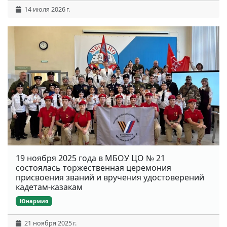
14 июля 2026 г.
19 ноября 2025 года в МБОУ ЦО № 21
состоялась торжественная церемония
присвоения званий и вручения удостоверений
кадетам-казакам
Юнармия
21 ноября 2025 г.