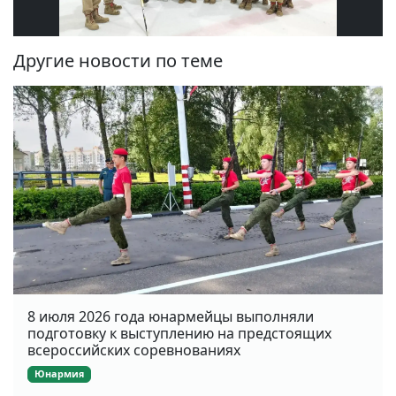
Другие новости по теме
8 июля 2026 года юнармейцы выполняли
подготовку к выступлению на предстоящих
всероссийских соревнованиях
Юнармия