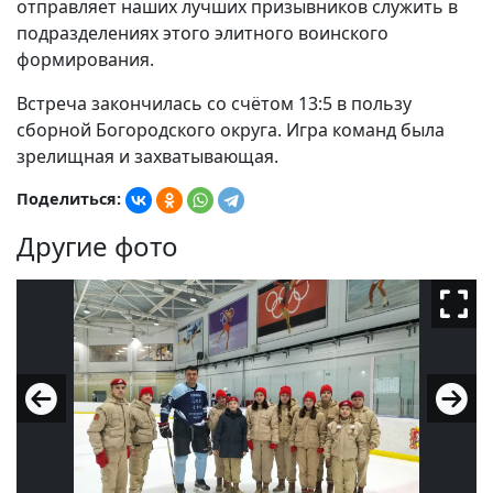
отправляет наших лучших призывников служить в
подразделениях этого элитного воинского
формирования.
Встреча закончилась со счётом 13:5 в пользу
сборной Богородского округа. Игра команд была
зрелищная и захватывающая.
Поделиться:
Другие фото