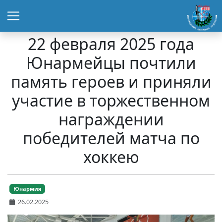
22 февраля 2025 года
Юнармейцы почтили
память героев и приняли
участие в торжественном
награждении
победителей матча по
хоккею
Юнармия
26.02.2025