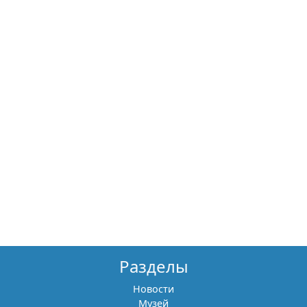
Разделы
Новости
Музей