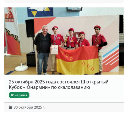
25 октября 2025 года состоялся III открытый
Кубок «Юнармии» по скалолазанию
Юнармия
30 октября 2025 г.