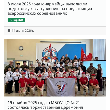
8 июля 2026 года юнармейцы выполняли
подготовку к выступлению на предстоящих
всероссийских соревнованиях
Юнармия
14 июля 2026 г.
19 ноября 2025 года в МБОУ ЦО № 21
состоялась торжественная церемония