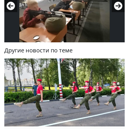
Другие новости по теме