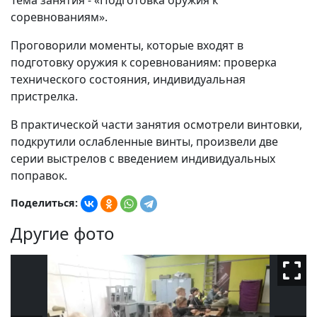
Тема занятия - «Подготовка оружия к
соревнованиям».
Проговорили моменты, которые входят в
подготовку оружия к соревнованиям: проверка
технического состояния, индивидуальная
пристрелка.
В практической части занятия осмотрели винтовки,
подкрутили ослабленные винты, произвели две
серии выстрелов с введением индивидуальных
поправок.
Поделиться:
Другие фото