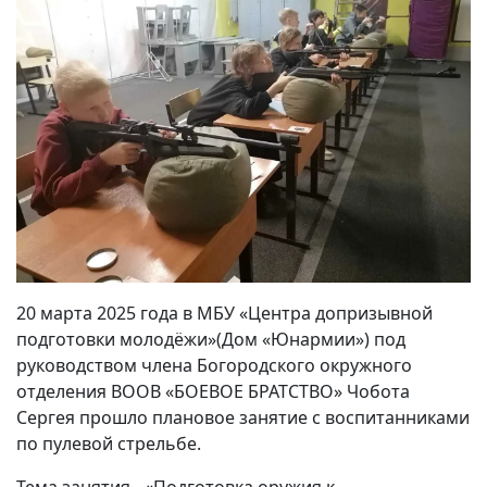
20 марта 2025 года в МБУ «Центра допризывной
подготовки молодёжи»(Дом «Юнармии») под
руководством члена Богородского окружного
отделения ВООВ «БОЕВОЕ БРАТСТВО» Чобота
Сергея прошло плановое занятие с воспитанниками
по пулевой стрельбе.