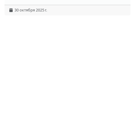
30 октября 2025 г.